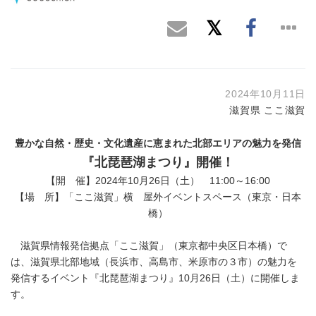
2024年10月11日
滋賀県 ここ滋賀
豊かな自然・歴史・文化遺産に恵まれた北部エリアの魅力を発信
『北琵琶湖まつり』
開催！
【開 催】2024年10月26日（土） 11:00～16:00
【場 所】「ここ滋賀」横 屋外イベントスペース（東京・日本
橋）
滋賀県情報発信拠点「ここ滋賀」（東京都中央区日本橋）で
は、滋賀県北部地域（長浜市、高島市、米原市の３市）の魅力を
発信するイベント『北琵琶湖まつり』10月26日（土）に開催しま
す。