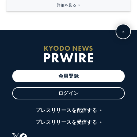
詳細を見る
KYODO NEWS
PRWIRE
会員登録
ログイン
プレスリリースを配信する
プレスリリースを受信する