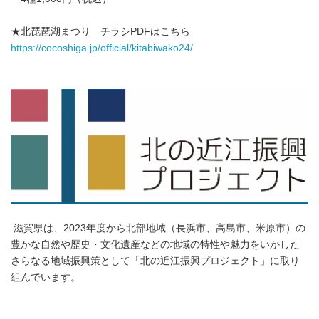
★北琵琶湖まつり チラシPDFはこちら
https://cocoshiga.jp/official/kitabiwako24/
滋賀県は、2023年度から北部地域（長浜市、高島市、米原市）の
豊かな自然や歴史・文化遺産などの地域の特性や魅力をいかした
さらなる地域振興策として「北の近江振興プロジェクト」に取り
組んでいます。