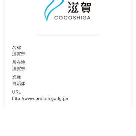
English
名称
滋賀県
所在地
滋賀県
業種
自治体
URL
http://www.pref.shiga.lg.jp/