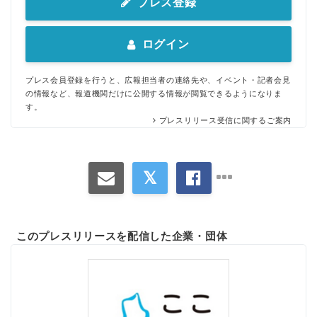
プレス登録
ログイン
プレス会員登録を行うと、広報担当者の連絡先や、イベント・記者会見
の情報など、報道機関だけに公開する情報が閲覧できるようになりま
す。
プレスリリース受信に関するご案内
このプレスリリースを配信した企業・団体
Japanese