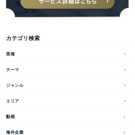
カテゴリ検索
業種
テーマ
ジャンル
エリア
動画
海外企業