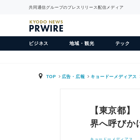
共同通信グループのプレスリリース配信メディア
KYODO NEWS
PRWIRE
ビジネス
地域・観光
テック
TOP
広告・広報
キョードーメディアス
【東京都】「
界へ呼びか
キョードーメディアス