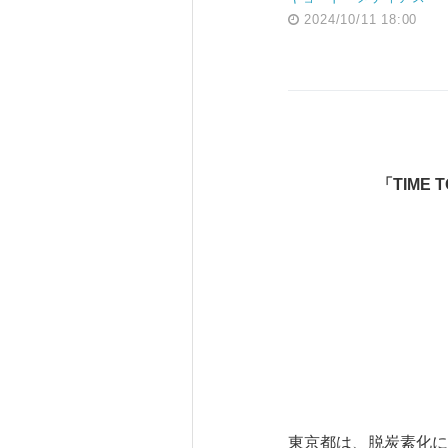
2024/10/11 18:00
「
TIME 
東京都は、脱炭素化に