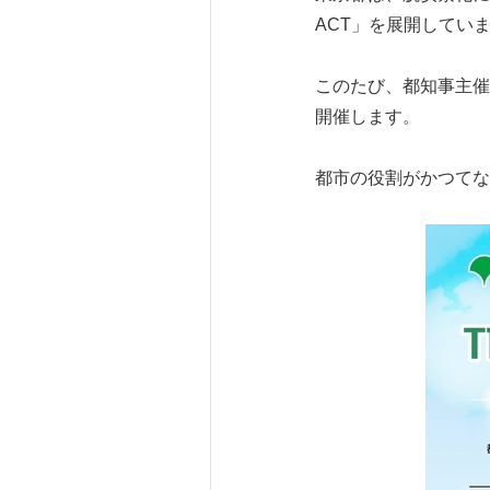
ACT」を展開してい
このたび、都知事主催「
開催します。
都市の役割がかつてな