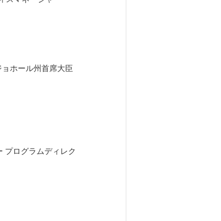
ョホール州首席大臣
 プログラムディレク