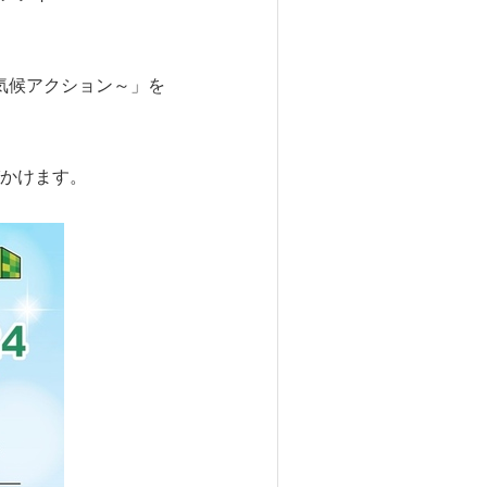
る気候アクション～」を
かけます。