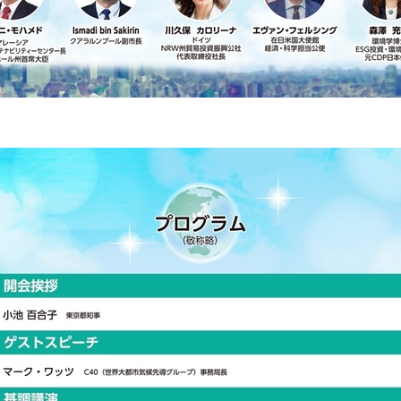
Japanese