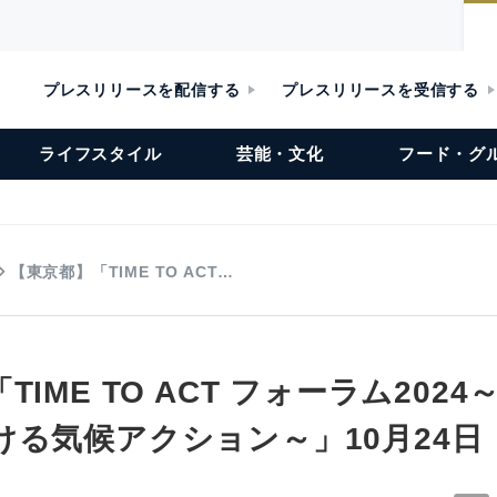
プレスリリースを配信する
プレスリリースを受信する
ライフスタイル
芸能・文化
フード・グ
【東京都】「TIME TO ACT…
TIME TO ACT フォーラム202
ける気候アクション～」10月24日