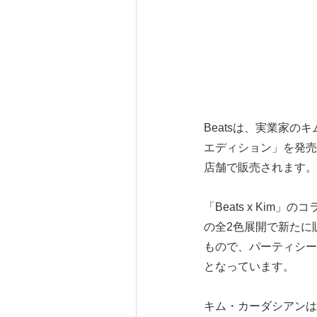
Beatsは、実業家のキ
エディション」を発売
店舗で販売されます。価
「Beats x Kim
の全2色展開で新たに
もので、パーティシー
となっています。
キム・カーダシアンは