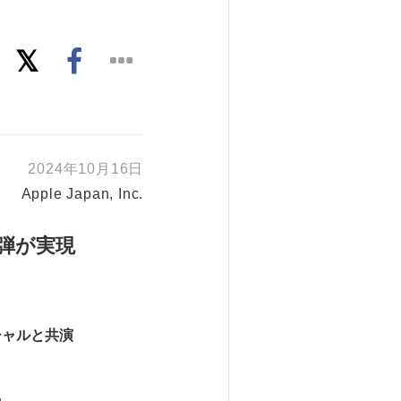
2024年10月16日
Apple Japan, Inc.
弾が実現
シャルと共演