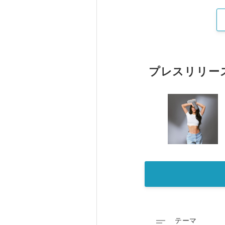
プレスリリー

テーマ