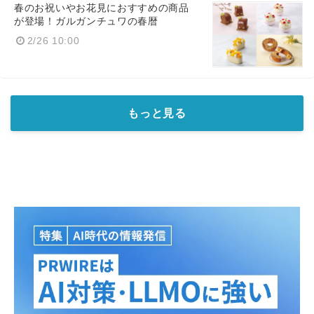
春のお祝いやお花見におすすめの商品
が登場！ガルガンチュワの春暦
2/26 10:00
もっと見る