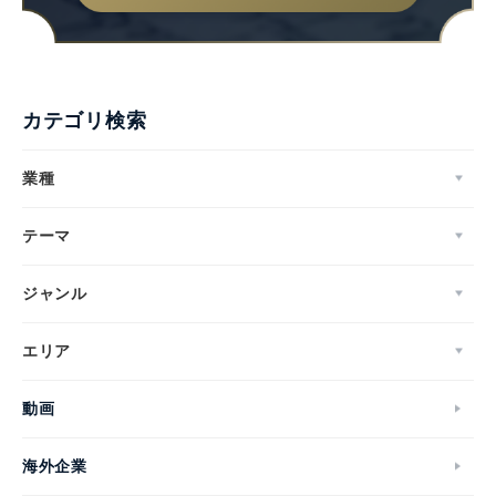
カテゴリ検索
業種
テーマ
ジャンル
エリア
動画
海外企業