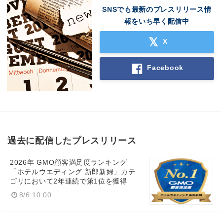
SNSでも最新のプレスリリース情
報をいち早く配信中
X
Facebook
過去に配信したプレスリリース
2026年 GMO顧客満足度ランキング
「ホテルウエディング 新郎新婦」カテ
ゴリにおいて2年連続で第1位を獲得
8/6 10:00