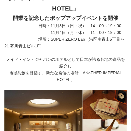
HOTEL」
開業を記念したポップアップイベントを開催
日時：11月3日（日・祝） 14：00～19：00
11月4日（月・休） 11：00～19：00
場所：SUPER ZERO Lab（港区南青山5丁目7-
21 芥川青山ビル1F）
メイド・イン・ジャパンのホテルとして日本が誇る各地の逸品を
紹介し
地域共創を目指す、新たな発信の場所「ANoTHER IMPERIAL
HOTEL」