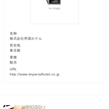
Japanese
名称
株式会社帝国ホテル
所在地
東京都
業種
English
観光
URL
http://www.imperialhotel.co.jp