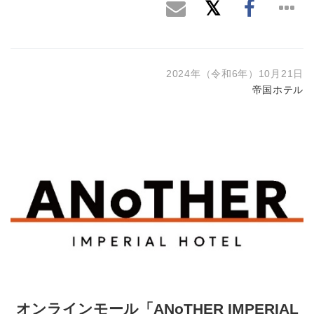
2024年（令和6年）10月21日
帝国ホテル
オンラインモール「ANoTHER IMPERIAL