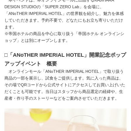
本イベントは、本オンラインモールに出品するKAJIHARA
DESIGN STUDIOの「SUPER ZERO Lab」を会場に、
「ANoTHER IMPERIAL HOTEL」の世界観を紹介し、魅力を体感
していただきます。予約不要で、どなたにもお立ち寄りいただけ
ます。
※帝国ホテルの商品を中心に取り扱う「帝国ホテル オンラインシ
ョップ」とは別にオープンします。
□「ANoTHER IMPERIAL HOTEL」開業記念ポップ
アップイベント 概要
オンラインモール「ANoTHER IMPERIAL HOTEL」で取り扱う
商品の一部を展示し、試食をご提供します。気に入った商品は、
その場でQRコードから公式サイトにアクセスしてお買い上げいた
だくことも可能です。当日はスタッフから商品選定の経緯や、生
産者・作り手のストーリーなどをご案内させていただきます。