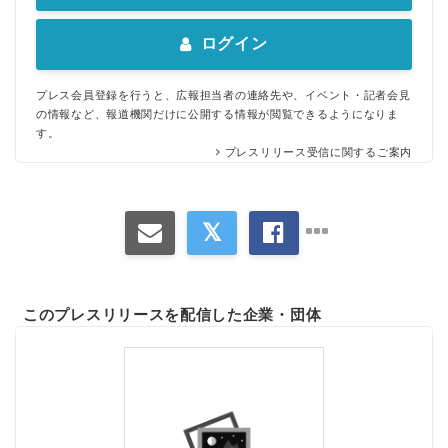
ログイン
プレス会員登録を行うと、広報担当者の連絡先や、イベント・記者会見
の情報など、報道機関だけに公開する情報が閲覧できるようになりま
す。
プレスリリース受信に関するご案内
このプレスリリースを配信した企業・団体