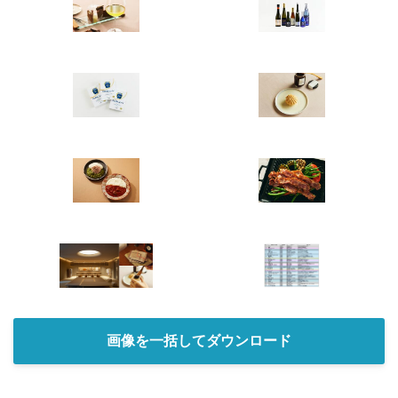
画像を一括してダウンロード