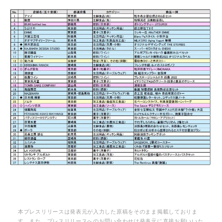
本プレスリリースは発表元が入力した原稿をそのまま掲載しておりま
す。また、プレスリリースへのお問い合わせは発表元に直接お願いいた