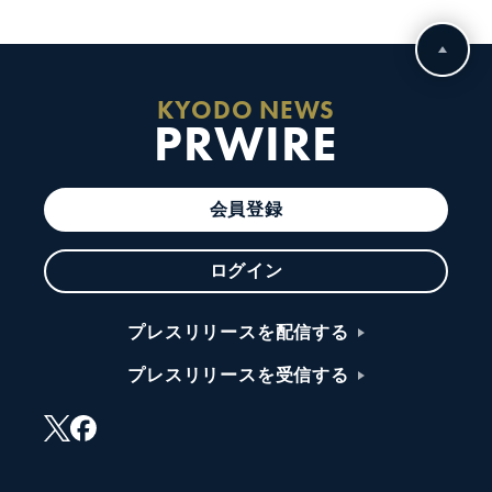
KYODO NEWS
PRWIRE
会員登録
ログイン
プレスリリースを配信する
プレスリリースを受信する