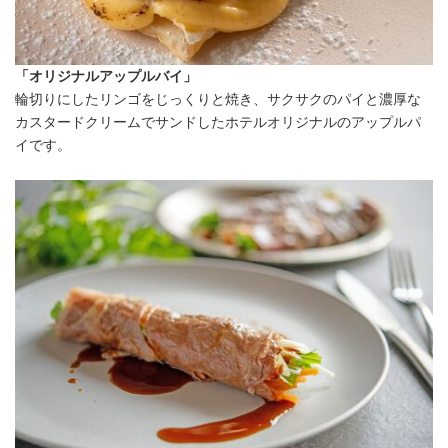
「オリジナルアップルバイ」
輪切りにしたリンゴをじっくりと焼き、サクサクのパイと濃厚な
カスタードクリームでサンドしたホテルオリジナルのアップルパ
イです。