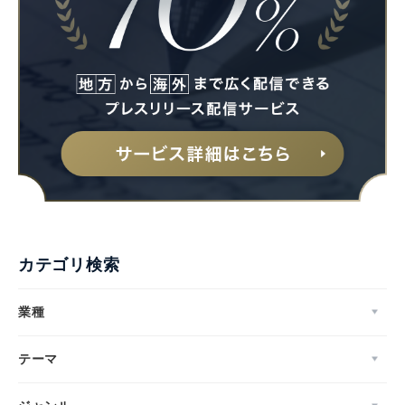
カテゴリ検索
業種
テーマ