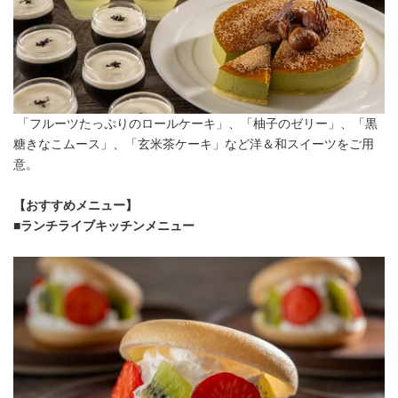
「フルーツたっぷりのロールケーキ」、「柚子のゼリー」、「黒
糖きなこムース」、「玄米茶ケーキ」など洋＆和スイーツをご用
意。
【おすすめメニュー】
■ランチライブキッチンメニュー