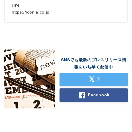
URL
https://iconia.co.jp
SNSでも最新のプレスリリース情
報をいち早く配信中
X
Facebook