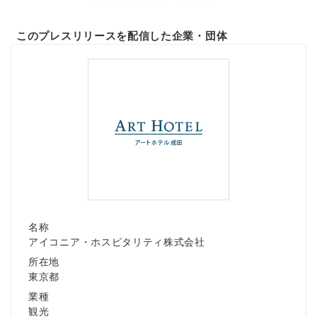
このプレスリリースを配信した企業・団体
名称
アイコニア・ホスピタリティ株式会社
所在地
東京都
業種
観光