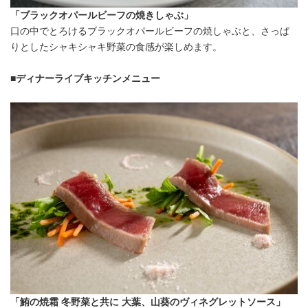
「ブラックオパールビーフの焼きしゃぶ」
口の中でとろけるブラックオパールビーフの焼しゃぶと、さっぱ
りとしたシャキシャキ野菜の食感が楽しめます。
■ディナーライブキッチンメニュー
「鮪の焼霜 冬野菜と共に 大葉、山葵のヴィネグレットソース」