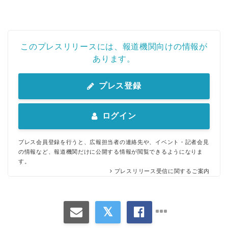
このプレスリリースには、報道機関向けの情報が
あります。
プレス登録
ログイン
プレス会員登録を行うと、広報担当者の連絡先や、イベント・記者会見
の情報など、報道機関だけに公開する情報が閲覧できるようになりま
す。
プレスリリース受信に関するご案内