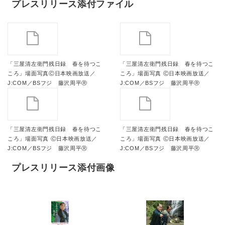
プレスリリース添付ファイル
「三屋清左衛門残日録 春を待つこ
「三屋清左衛門残日録 春を待つこ
ころ」場面写真Ⓒ日本映画放送／
ころ」場面写真 Ⓒ日本映画放送／
J:COM／BSフジ 藤沢周平Ⓡ
J:COM／BSフジ 藤沢周平Ⓡ
「三屋清左衛門残日録 春を待つこ
「三屋清左衛門残日録 春を待つこ
ころ」場面写真 Ⓒ日本映画放送／
ころ」場面写真 Ⓒ日本映画放送／
J:COM／BSフジ 藤沢周平Ⓡ
J:COM／BSフジ 藤沢周平Ⓡ
プレスリリース添付画像