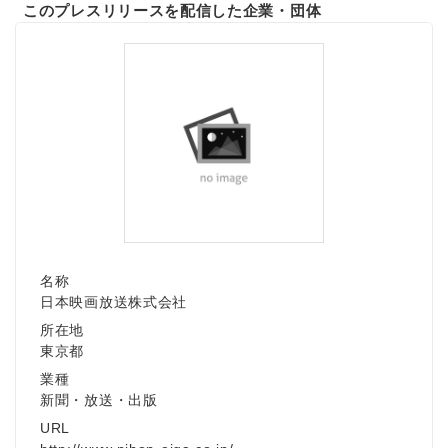
このプレスリリースを配信した企業・団体
名称
日本映画放送株式会社
所在地
東京都
業種
新聞・放送・出版
URL