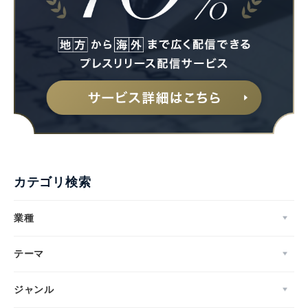
カテゴリ検索
業種
テーマ
ジャンル