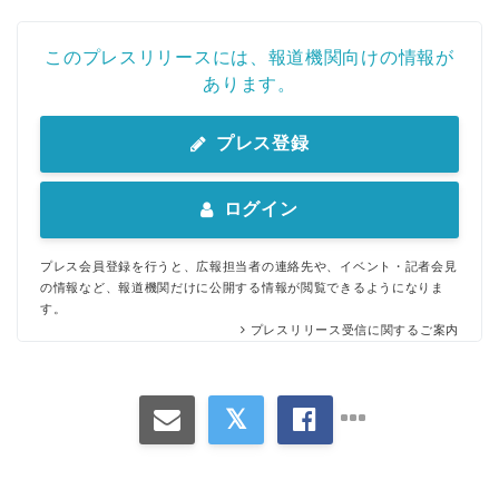
このプレスリリースには、報道機関向けの情報が
あります。
プレス登録
ログイン
プレス会員登録を行うと、広報担当者の連絡先や、イベント・記者会見
の情報など、報道機関だけに公開する情報が閲覧できるようになりま
す。
プレスリリース受信に関するご案内