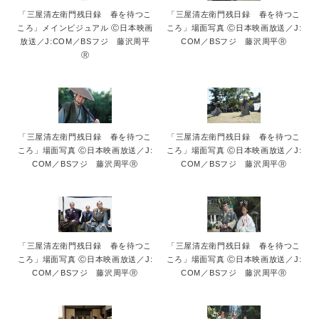
「三屋清左衛門残日録 春を待つこ
「三屋清左衛門残日録 春を待つこ
ころ」メインビジュアル Ⓒ日本映画
ころ」場面写真 Ⓒ日本映画放送／J:
放送／J:COM／BSフジ 藤沢周平
COM／BSフジ 藤沢周平Ⓡ
Ⓡ
「三屋清左衛門残日録 春を待つこ
「三屋清左衛門残日録 春を待つこ
ころ」場面写真 Ⓒ日本映画放送／J:
ころ」場面写真 Ⓒ日本映画放送／J:
COM／BSフジ 藤沢周平Ⓡ
COM／BSフジ 藤沢周平Ⓡ
「三屋清左衛門残日録 春を待つこ
「三屋清左衛門残日録 春を待つこ
ころ」場面写真 Ⓒ日本映画放送／J:
ころ」場面写真 Ⓒ日本映画放送／J:
COM／BSフジ 藤沢周平Ⓡ
COM／BSフジ 藤沢周平Ⓡ