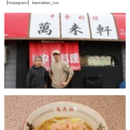
【Instagram】 banraiken_cuc