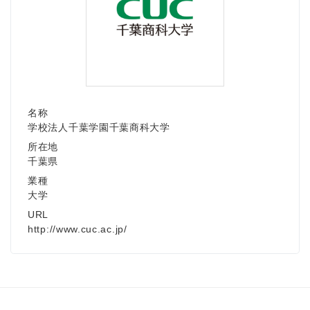
名称
学校法人千葉学園千葉商科大学
所在地
千葉県
業種
大学
URL
http://www.cuc.ac.jp/