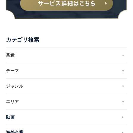
カテゴリ検索
業種
テーマ
ジャンル
エリア
動画
海外企業