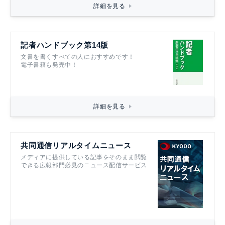
詳細を見る
記者ハンドブック第14版
文書を書くすべての人におすすめです！
電子書籍も発売中！
詳細を見る
共同通信リアルタイムニュース
メディアに提供している記事をそのまま閲覧
できる広報部門必見のニュース配信サービス