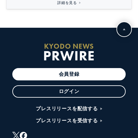
詳細を見る
KYODO NEWS
PRWIRE
会員登録
ログイン
プレスリリースを配信する
プレスリリースを受信する