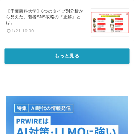
【千葉商科大学】6つのタイプ別分析か
ら見えた、若者SNS攻略の『正解』と
は。
1/21 10:00
もっと見る