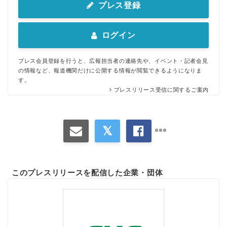
プレス登録
ログイン
プレス会員登録を行うと、広報担当者の連絡先や、イベント・記者会見
の情報など、報道機関だけに公開する情報が閲覧できるようになりま
す。
プレスリリース受信に関するご案内
このプレスリリースを配信した企業・団体