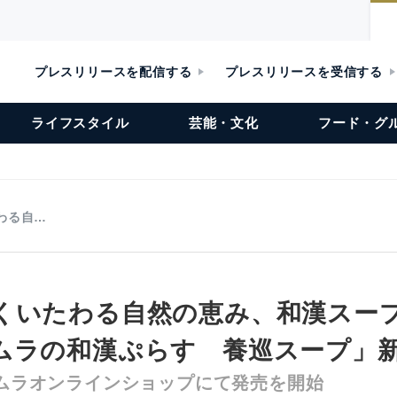
プレスリリースを配信する
プレスリリースを受信する
ライフスタイル
芸能・文化
フード・グ
わる自…
くいたわる自然の恵み、和漢スー
ムラの和漢ぷらす 養巡スープ」
ツムラオンラインショップにて発売を開始