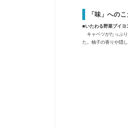
「味」へのこ
■いたわる野菜ブイヨ
キャベツがたっぷり
た。柚子の香りや隠し