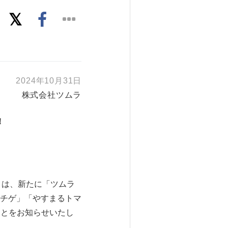
2024年10月31日
株式会社ツムラ
！
売
）は、新たに「ツムラ
チゲ」「やすまるトマ
ことをお知らせいたし