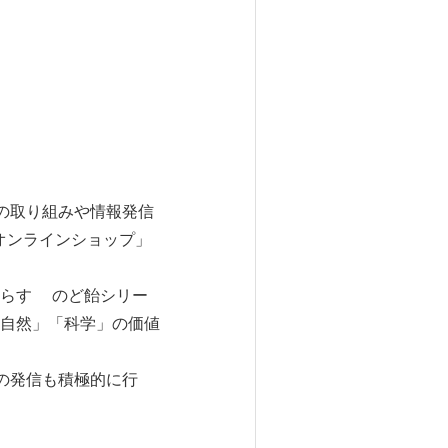
の取り組みや情報発信
オンラインショップ」
らす のど飴シリー
自然」「科学」の価値
の発信も積極的に行