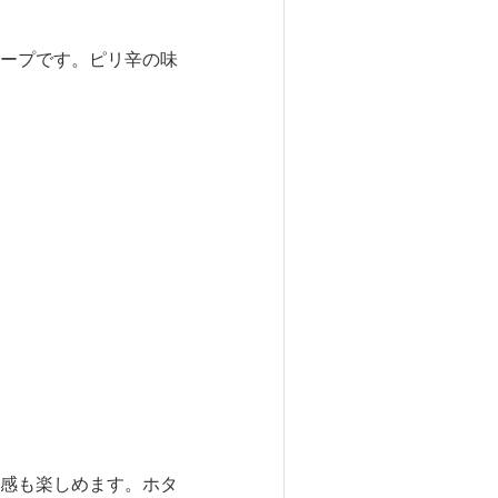
ープです。ピリ辛の味
感も楽しめます。ホタ