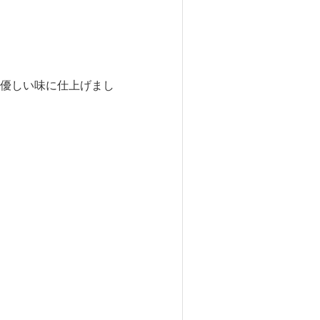
優しい味に仕上げまし