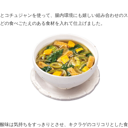
English
とコチュジャンを使って、腸内環境にも嬉しい組み合わせのス
どの食べごたえのある食材を入れて仕上げました。
酸味は気持ちをすっきりとさせ、キクラゲのコリコリとした食