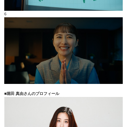
6
■堀田 真由さんのプロフィール