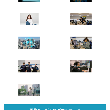
Japanese