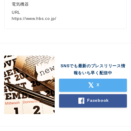
電気機器
URL
https://www.hbs.co.jp/
SNSでも最新のプレスリリース情
報をいち早く配信中
X
Facebook