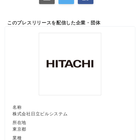
このプレスリリースを配信した企業・団体
名称
株式会社日立ビルシステム
所在地
東京都
業種