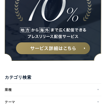
カテゴリ検索
業種
テーマ