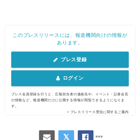
このプレスリリースには、報道機関向けの情報が
あります。
プレス登録
ログイン
プレス会員登録を行うと、広報担当者の連絡先や、イベント・記者会見
の情報など、報道機関だけに公開する情報が閲覧できるようになりま
す。
プレスリリース受信に関するご案内