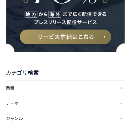
カテゴリ検索
業種
テーマ
ジャンル