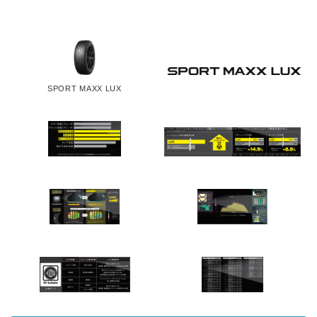
SPORT MAXX LUX