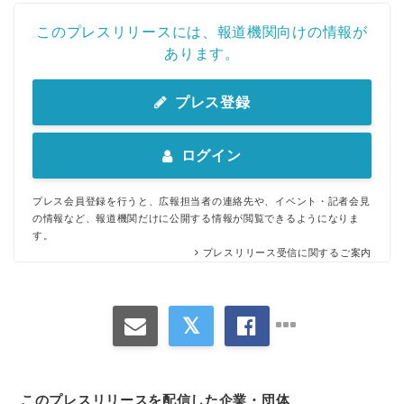
このプレスリリースには、報道機関向けの情報が
あります。
プレス登録
ログイン
プレス会員登録を行うと、広報担当者の連絡先や、イベント・記者会見
の情報など、報道機関だけに公開する情報が閲覧できるようになりま
す。
プレスリリース受信に関するご案内
このプレスリリースを配信した企業・団体