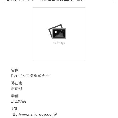
名称
住友ゴム工業株式会社
所在地
東京都
業種
ゴム製品
URL
http://www.srigroup.co.jp/