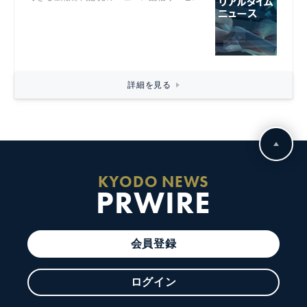
詳細を見る
KYODO NEWS
PRWIRE
会員登録
ログイン