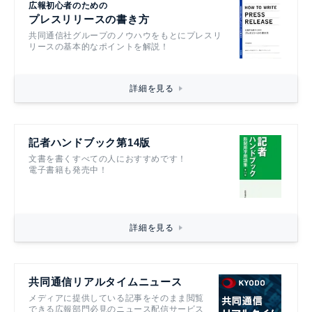
広報初心者のための
プレスリリースの書き方
共同通信社グループのノウハウをもとにプレスリ
リースの基本的なポイントを解説！
詳細を見る
記者ハンドブック第14版
文書を書くすべての人におすすめです！
電子書籍も発売中！
詳細を見る
共同通信リアルタイムニュース
メディアに提供している記事をそのまま閲覧
できる広報部門必見のニュース配信サービス