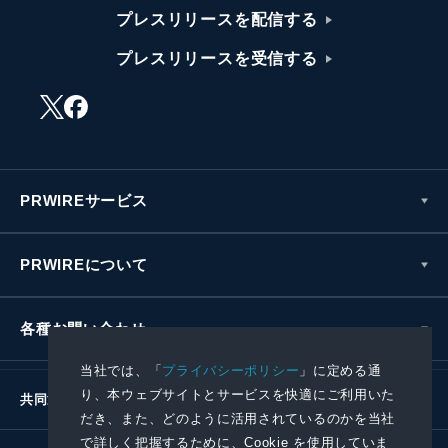
プレスリリースを配信する
プレスリリースを受信する
PRWIREサービス
PRWIREについて
各種お問い合わせ
当社では、「
プライバシーポリシー
」に定める通
り、本ウェブサイトとサービスを快適にご利用いた
共同通信社グループ
だき、また、どのように活用されているのかを当社
で詳しく把握するために、Cookie を使用していま