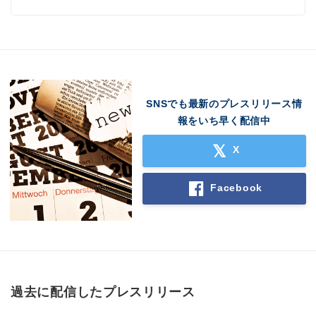
SNSでも最新のプレスリリース情
報をいち早く配信中
Japanese
X
Facebook
English
過去に配信したプレスリリース