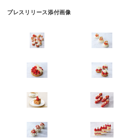
English
プレスリリース添付画像