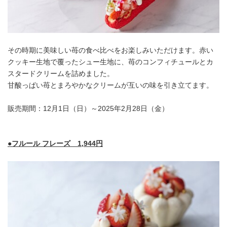
その時期に美味しい苺の食べ比べをお楽しみいただけます。赤い
クッキー生地で覆ったシュー生地に、苺のコンフィチュールとカ
スタードクリームを詰めました。
甘酸っぱい苺とまろやかなクリームが互いの味を引き立てます。
販売期間：12月1日（日）～2025年2月28日（金）
●フルール フレーズ 1,944円