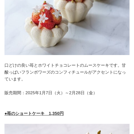
口どけの良い苺とホワイトチョコレートのムースケーキです。甘
酸っぱいフランボワーズのコンフィチュールがアクセントになっ
ています。
販売期間：2025年1月7日（火）～2月28日（金）
●苺のショートケーキ 1,350円