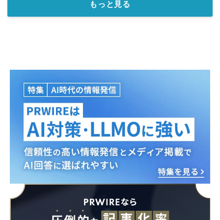
もっと見る