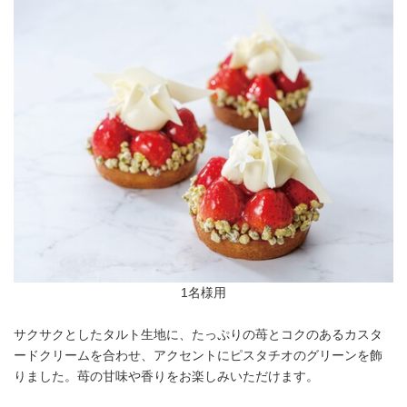
1名様用
サクサクとしたタルト生地に、たっぷりの苺とコクのあるカスタ
ードクリームを合わせ、アクセントにピスタチオのグリーンを飾
りました。苺の甘味や香りをお楽しみいただけます。