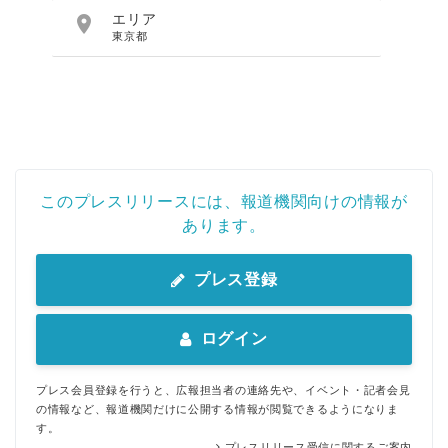

エリア
東京都
このプレスリリースには、報道機関向けの情報が
あります。
プレス登録
ログイン
プレス会員登録を行うと、広報担当者の連絡先や、イベント・記者会見
の情報など、報道機関だけに公開する情報が閲覧できるようになりま
す。
プレスリリース受信に関するご案内