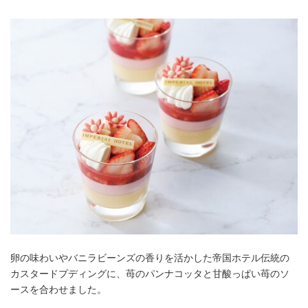
卵の味わいやバニラビーンズの香りを活かした帝国ホテル伝統の
カスタードプディングに、苺のパンナコッタと甘酸っぱい苺のソ
ースを合わせました。