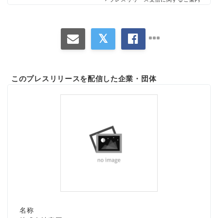
このプレスリリースを配信した企業・団体
名称