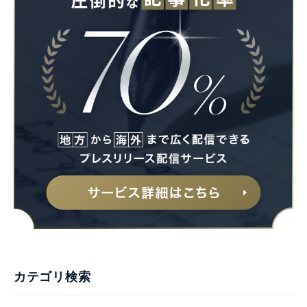
カテゴリ検索