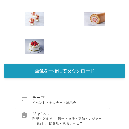
画像を一括してダウンロード

テーマ
イベント・セミナー・展示会

ジャンル
料理・グルメ
、
観光・旅行・宿泊・レジャー
、
食品
、
飲食店・飲食サービス