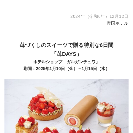
2024年（令和6年）12月12日
帝国ホテル
苺づくしのスイーツで贈る特別な6日間
「苺DAYS」
ホテルショップ「ガルガンチュワ」
期間：2025年1月10日（金）～1月15日（水）