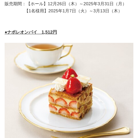
販売期間：【ホール】12月26日（木）～2025年3月31日（月）
【1名様用】2025年1月7日（火）～3月13日（木）
●ナポレオンパイ 1,512円