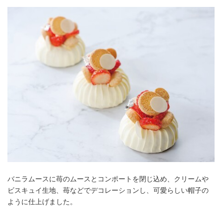
バニラムースに苺のムースとコンポートを閉じ込め、クリームや
ビスキュイ生地、苺などでデコレーションし、可愛らしい帽子の
ように仕上げました。