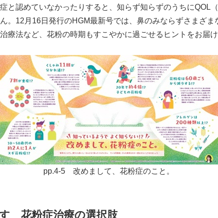
症と認めていなかったりすると、知らず知らずのうちにQOL
ん。12月16日発行のHGM最新号では、鼻のみならずさまざ
治療法など、花粉の時期もすこやかに過ごせるヒントをお届け
pp.4-5 改めまして、花粉症のこと。
す 花粉症治療の選択肢