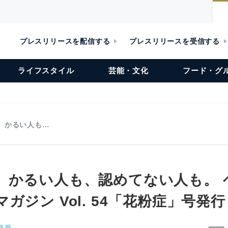
プレスリリースを配信する
プレスリリースを受信する
ライフスタイル
芸能・文化
フード・グ
、かるい人も…
、かるい人も、認めてない人も。 
ガジン Vol. 54「花粉症」号発行
薬局