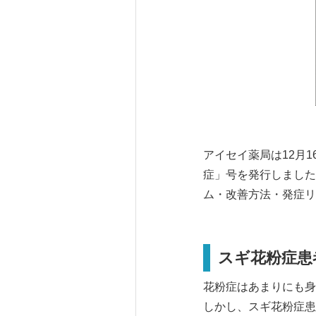
アイセイ薬局は12月1
症」号を発行しました
ム・改善方法・発症リ
スギ花粉症患
花粉症はあまりにも身
しかし、スギ花粉症患