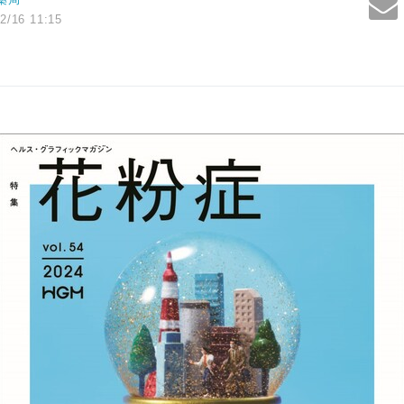
2/16 11:15