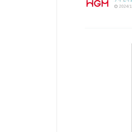
2024/1