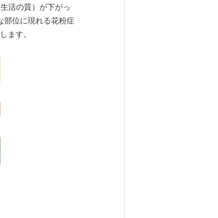
（生活の質）が下がっ
まな部位に現れる花粉症
します。