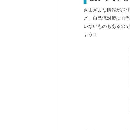
さまざまな情報が飛び
ど、自己流対策に心当
いないものもあるので
ょう！