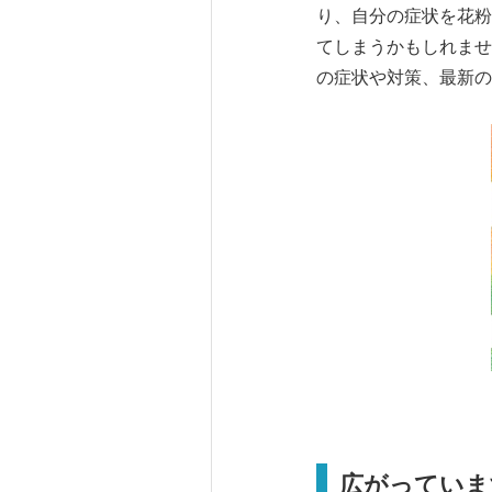
り、自分の症状を花粉
てしまうかもしれませ
の症状や対策、最新の
広がっていま