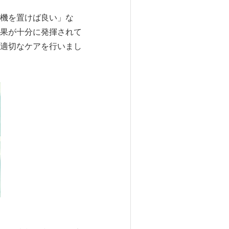
機を置けば良い」な
果が十分に発揮されて
適切なケアを行いまし