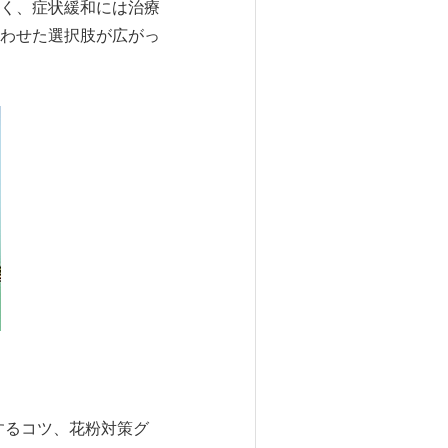
く、症状緩和には治療
わせた選択肢が広がっ
するコツ、花粉対策グ