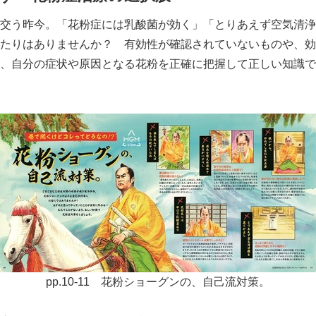
交う昨今。「花粉症には乳酸菌が効く」「とりあえず空気清浄
たりはありませんか？ 有効性が確認されていないものや、効
、自分の症状や原因となる花粉を正確に把握して正しい知識で
Japanese
pp.10-11 花粉ショーグンの、自己流対策。