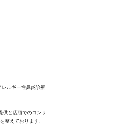
アレルギー性鼻炎診療
提供と店頭でのコンサ
を整えております。