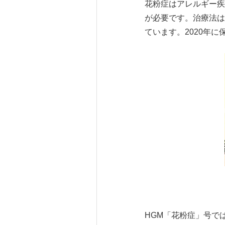
花粉症はアレルギー疾
が必要です。治療法は
ています。2020年
HGM「花粉症」号で