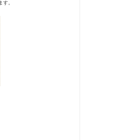
ます。
ラー