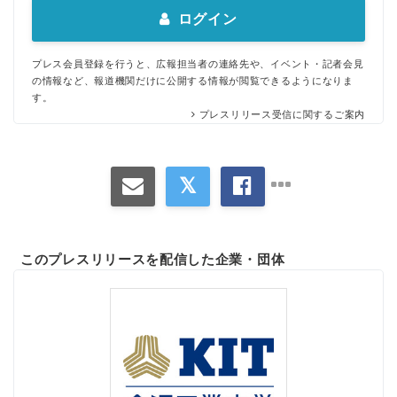
ログイン
プレス会員登録を行うと、広報担当者の連絡先や、イベント・記者会見
の情報など、報道機関だけに公開する情報が閲覧できるようになりま
す。
プレスリリース受信に関するご案内
このプレスリリースを配信した企業・団体