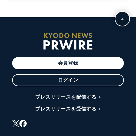
KYODO NEWS
PRWIRE
会員登録
ログイン
プレスリリースを配信する
プレスリリースを受信する