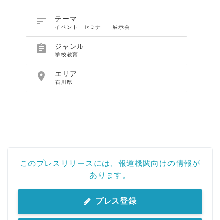

テーマ
イベント・セミナー・展示会

ジャンル
学校教育

エリア
石川県
このプレスリリースには、報道機関向けの情報が
あります。
プレス登録