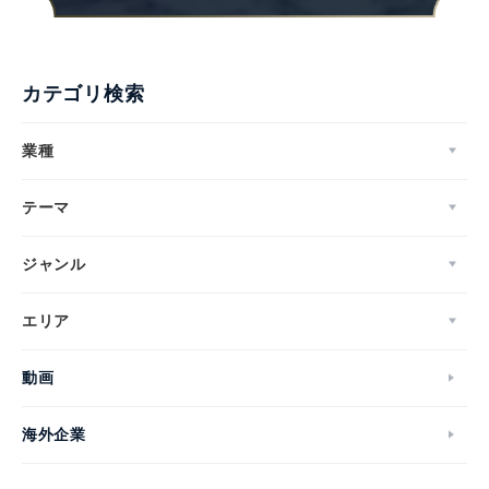
カテゴリ検索
業種
テーマ
ジャンル
エリア
動画
海外企業