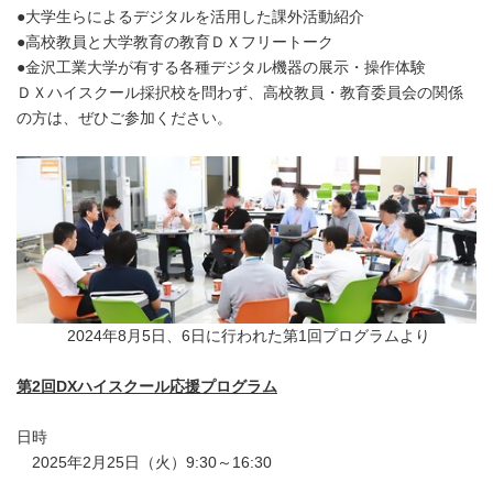
●大学生らによるデジタルを活用した課外活動紹介
●高校教員と大学教育の教育ＤＸフリートーク
●金沢工業大学が有する各種デジタル機器の展示・操作体験
ＤＸハイスクール採択校を問わず、高校教員・教育委員会の関係
の方は、ぜひご参加ください。
2024年8月5日、6日に行われた第1回プログラムより
第2回DXハイスクール応援プログラム
日時
2025年2月25日（火）9:30～16:30