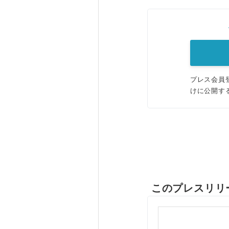
プレス会員
けに公開す
このプレスリリ