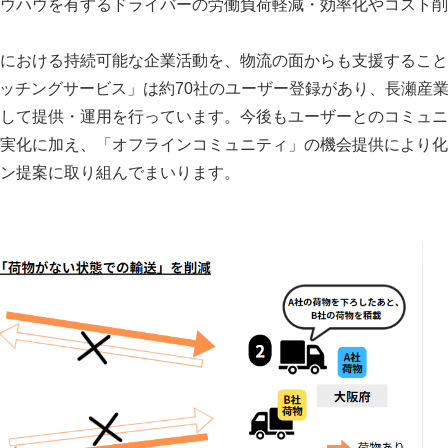
ウハウを有するドライバーの労働負荷軽減・効率化やコスト削
における持続可能な企業活動を、物流の面からも支援すること
マッチングサービス」は約70社のユーザー登録があり、長瀬産
して提供・運用を行っています。今後もユーザーとのコミュニ
実化に加え、「オフラインコミュニティ」の機会提供により化
ン提案に取り組んでまいります。
ついて