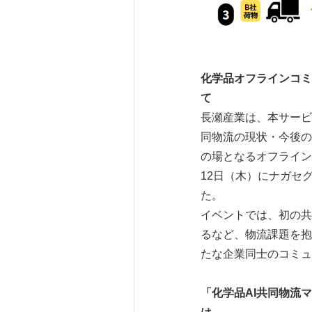
化学品オフラインコミ
長瀬産業は、本サービ
同物流の現状・今後の
の場となるオフライン
12日（木）にナガセ
た。
イベントでは、初の共
るなど、物流課題を抱
たな企業同士のコミュ
「化学品
AI
共同物流マ