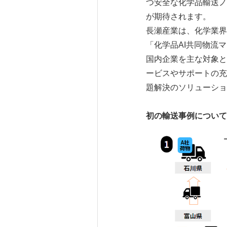
つ安全な化学品輸送ノ
が期待されます。
長瀬産業は、化学業界
「化学品AI共同物流
国内企業を主な対象と
ービスやサポートの充
題解決のソリューショ
初の輸送事例に