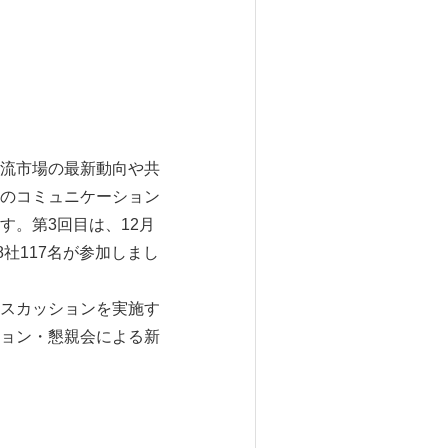
流市場の最新動向や共
のコミュニケーション
。第3回目は、12月
社117名が参加しまし
スカッションを実施す
ョン・懇親会による新