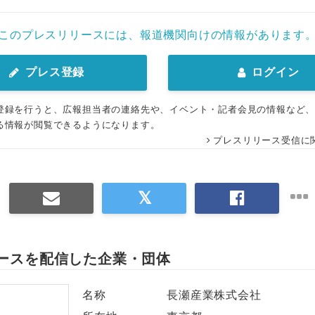
このプレスリリースには、報道機関向けの情報があります
プレス登録
ログイン
登録を行うと、広報担当者の連絡先や、イベント・記者会見の情報など
る情報が閲覧できるようになります。
プレスリリース受信に
ースを配信した企業・団体
名称
長瀬産業株式会社