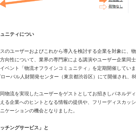
ュニティについ
て
スのユーザーおよびこれから導入を検討する企業を対象に、物
方向性について、業界の専門家による講演やユーザー企業同士
イベント「物流オフラインコミュニティ」を定期開催しています
グローバル人財開発センター（東京都渋谷区）にて開催され、88
同物流を実現したユーザーをゲストとしてお招きしパネルディ
える企業へのヒントとなる情報の提供や、フリーディスカッシ
ニケーションの機会となりました。
ッチングサービス」と