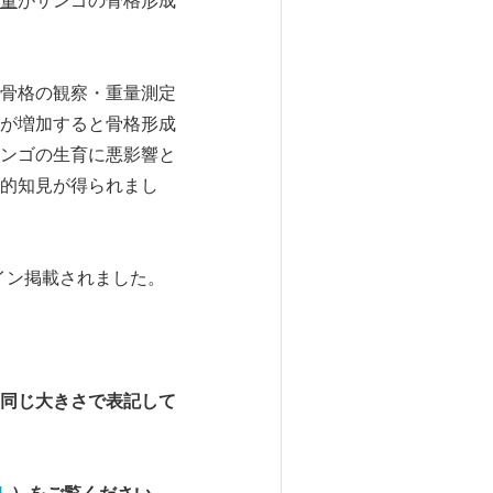
量
がサンゴの骨格形成
骨格の観察・重量測定
が増加すると骨格形成
ンゴの生育に悪影響と
的知見が得られまし
オンライン掲載されました。
同じ大きさで表記して