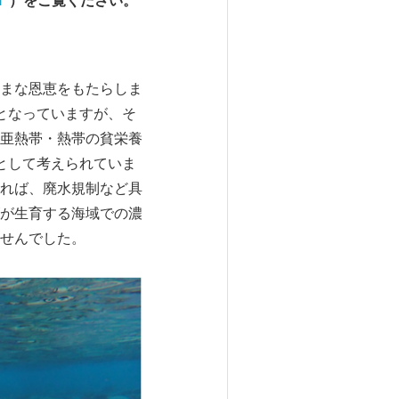
l
）をご覧ください。
まな恩恵をもたらしま
となっていますが、そ
亜熱帯・熱帯の貧栄養
として考えられていま
れば、廃水規制など具
が生育する海域での濃
ませんでした。