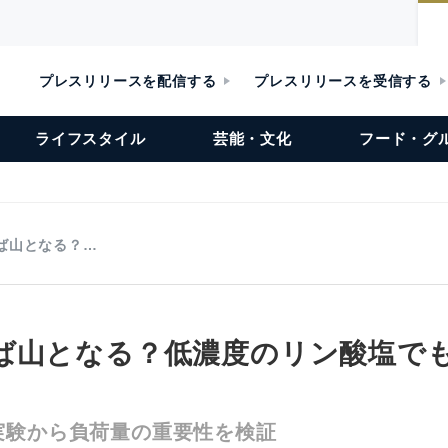
プレスリリースを配信する
プレスリリースを受信する
ライフスタイル
芸能・文化
フード・グ
ば山となる？…
ば山となる？低濃度のリン酸塩で
実験から負荷量の重要性を検証