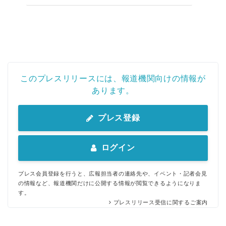
このプレスリリースには、報道機関向けの情報が
あります。
プレス登録
ログイン
プレス会員登録を行うと、広報担当者の連絡先や、イベント・記者会見
の情報など、報道機関だけに公開する情報が閲覧できるようになりま
す。
プレスリリース受信に関するご案内