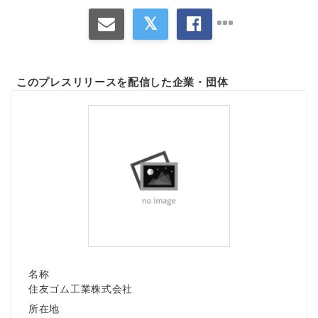
このプレスリリースを配信した企業・団体
Japanese
English
名称
住友ゴム工業株式会社
所在地