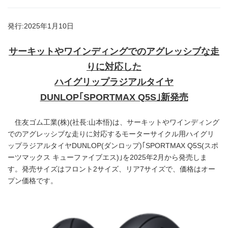
発行:2025年1月10日
サーキットやワインディングでのアグレッシブな走
りに対応した
ハイグリップラジアルタイヤ
DUNLOP｢SPORTMAX Q5S｣新発売
住友ゴム工業(株)(社長:山本悟)は、サーキットやワインディング
でのアグレッシブな走りに対応するモーターサイクル用ハイグリ
ップラジアルタイヤDUNLOP(ダンロップ)｢SPORTMAX Q5S(スポ
ーツマックス キューファイブエス)｣を2025年2月から発売しま
す。発売サイズはフロント2サイズ、リア7サイズで、価格はオー
プン価格です。