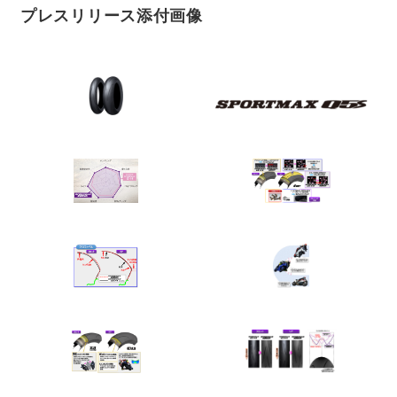
プレスリリース添付画像