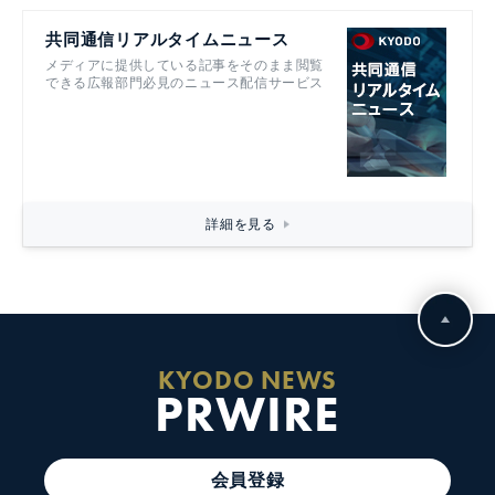
共同通信リアルタイムニュース
メディアに提供している記事をそのまま閲覧
できる広報部門必見のニュース配信サービス
詳細を見る
KYODO NEWS
PRWIRE
会員登録