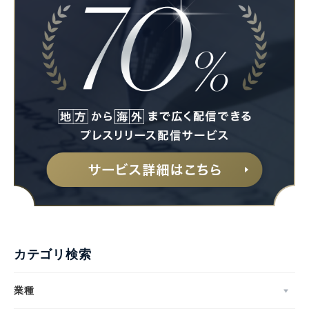
カテゴリ検索
業種