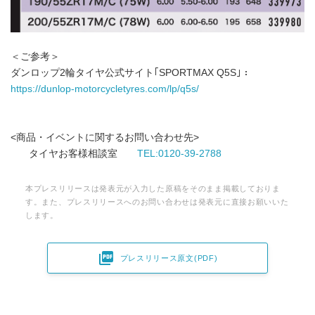
＜ご参考＞
ダンロップ2輪タイヤ公式サイト｢SPORTMAX Q5S｣：
https://dunlop-motorcycletyres.com/lp/q5s/
<商品・イベントに関するお問い合わせ先>
タイヤお客様相談室
TEL:0120-39-2788
本プレスリリースは発表元が入力した原稿をそのまま掲載しておりま
す。また、プレスリリースへのお問い合わせは発表元に直接お願いいた
します。

プレスリリース原文(PDF)