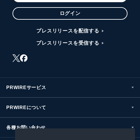
ログイン
プレスリリースを配信する
プレスリリースを受信する
PRWIREサービス
PRWIREについて
各種お問い合わせ