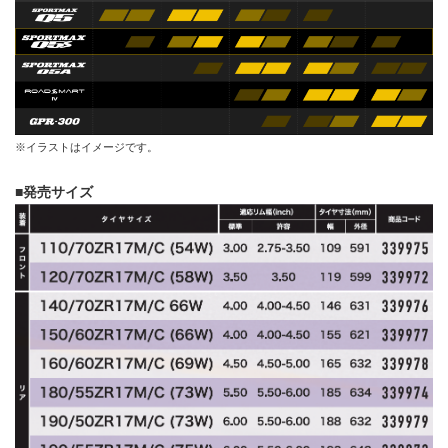
※イラストはイメージです。
■発売サイズ