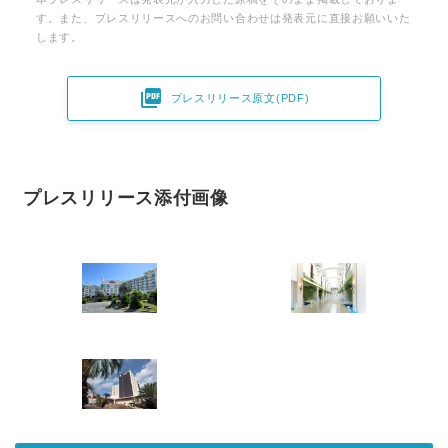
す。また、プレスリリースへのお問い合わせは発表元に直接お願いいた
します。

プレスリリース原文(PDF)
プレスリリース添付画像