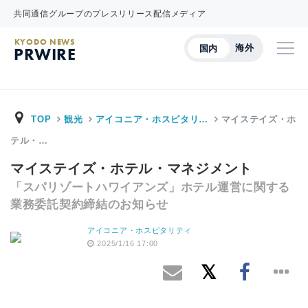
共同通信グループのプレスリリース配信メディア
KYODO NEWS
海外
国内
PRWIRE
TOP
観光
アイコニア・ホスピタリ…
マイステイズ・ホ
テル・…
マイステイズ・ホテル・マネジメント
「スパリゾートハワイアンズ」ホテル運営に関する
業務委託契約締結のお知らせ
アイコニア・ホスピタリティ
2025/1/16 17:00