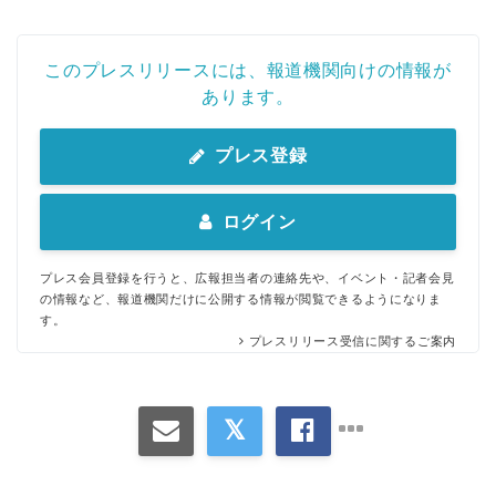
このプレスリリースには、報道機関向けの情報が
あります。
プレス登録
ログイン
プレス会員登録を行うと、広報担当者の連絡先や、イベント・記者会見
の情報など、報道機関だけに公開する情報が閲覧できるようになりま
す。
プレスリリース受信に関するご案内