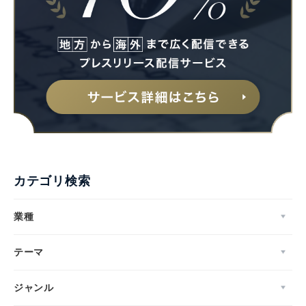
カテゴリ検索
業種
テーマ
ジャンル