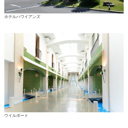
ホテルハワイアンズ
ウイルポート