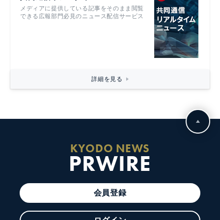
メディアに提供している記事をそのまま閲覧
できる広報部門必見のニュース配信サービス
詳細を見る
KYODO NEWS
PRWIRE
会員登録