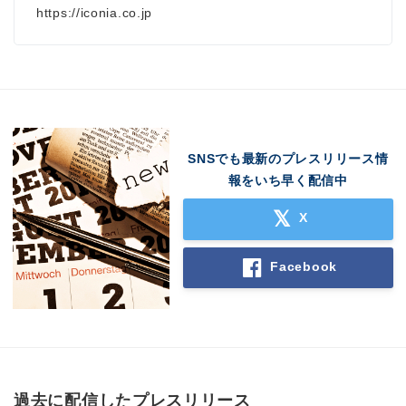
https://iconia.co.jp
SNSでも最新のプレスリリース情
報をいち早く配信中
X
Facebook
過去に配信したプレスリリース