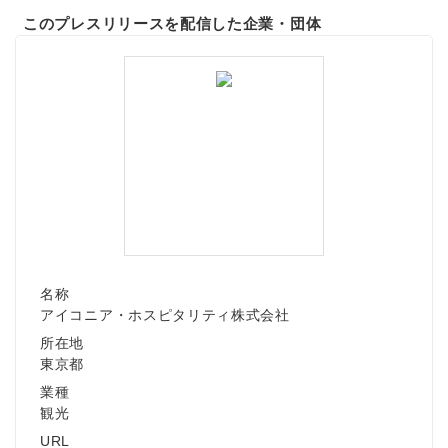
このプレスリリースを配信した企業・団体
名称
アイコニア・ホスピタリティ株式会社
所在地
東京都
業種
観光
URL