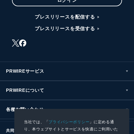
ログイン
プレスリリースを配信する
プレスリリースを受信する
PRWIREサービス
PRWIREについて
各種お問い合わせ
当社では、「
プライバシーポリシー
」に定める通
り、本ウェブサイトとサービスを快適にご利用いた
共同通信社グループ