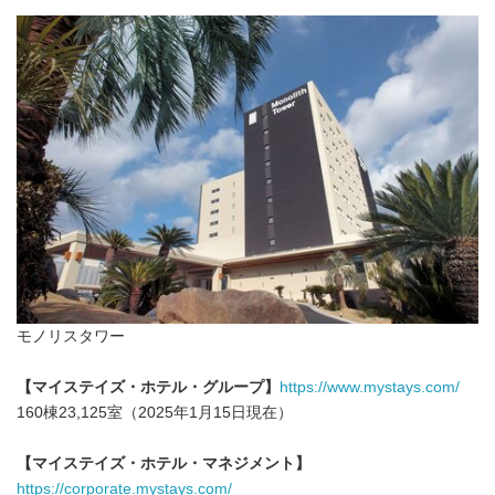
モノリスタワー
【マイステイズ・ホテル・グループ】
https://www.mystays.com/
160棟23,125室（2025年1月15日現在）
【マイステイズ・ホテル・マネジメント】
https://corporate.mystays.com/