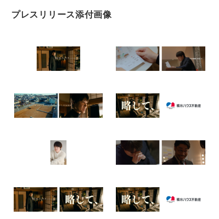
プレスリリース添付画像