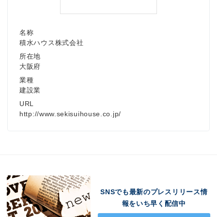
名称
積水ハウス株式会社
所在地
大阪府
業種
建設業
URL
http://www.sekisuihouse.co.jp/
SNSでも最新のプレスリリース情
報をいち早く配信中