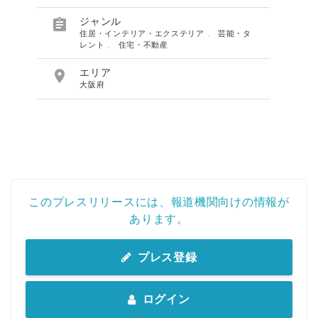

ジャンル
住居・インテリア・エクステリア
、
芸能・タ
レント
、
住宅・不動産

エリア
大阪府
このプレスリリースには、報道機関向けの情報が
あります。
プレス登録
ログイン