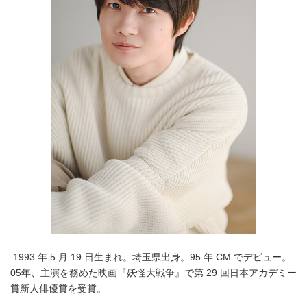
1993 年 5 月 19 日生まれ。埼玉県出身。95 年 CM でデビュー。
05年、主演を務めた映画『妖怪大戦争』で第 29 回日本アカデミー
賞新人俳優賞を受賞。