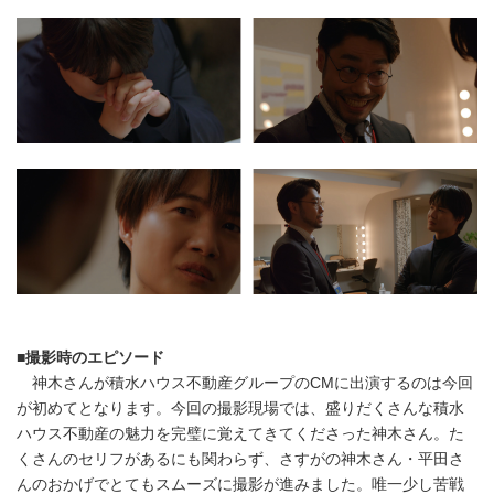
■
撮影時のエピソード
神木さんが積水ハウス不動産グループのCMに出演するのは今回
が初めてとなります。今回の撮影現場では、盛りだくさんな積水
ハウス不動産の魅力を完璧に覚えてきてくださった神木さん。た
くさんのセリフがあるにも関わらず、さすがの神木さん・平田さ
んのおかげでとてもスムーズに撮影が進みました。唯一少し苦戦