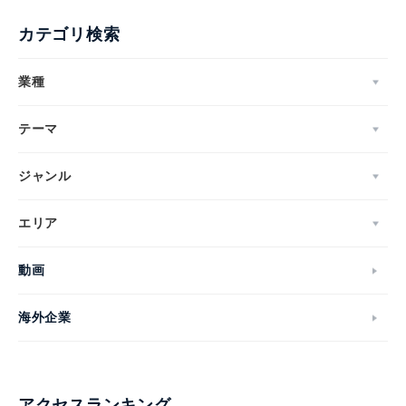
カテゴリ検索
業種
テーマ
ジャンル
エリア
動画
海外企業
アクセスランキング