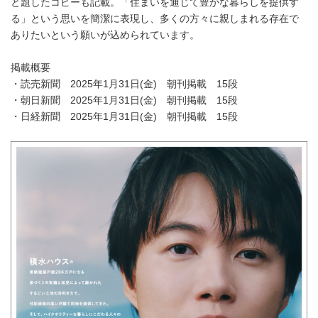
と題したコピーも記載。「住まいを通じて豊かな暮らしを提供す
る」という思いを簡潔に表現し、多くの方々に親しまれる存在で
ありたいという願いが込められています。
掲載概要
・読売新聞 2025年1月31日(金) 朝刊掲載 15段
・朝日新聞 2025年1月31日(金) 朝刊掲載 15段
・日経新聞 2025年1月31日(金) 朝刊掲載 15段