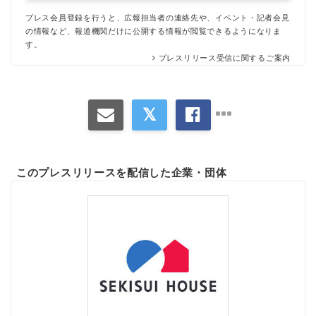
プレス会員登録を行うと、広報担当者の連絡先や、イベント・記者会見
の情報など、報道機関だけに公開する情報が閲覧できるようになりま
す。
プレスリリース受信に関するご案内
このプレスリリースを配信した企業・団体