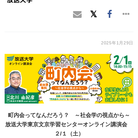
2025年1月29日
町内会ってなんだろう？ ～社会学の視点から～
放送大学東京文京学習センターオンライン講演会
２/１（土）