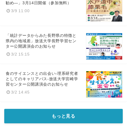
勧め―」3月14日開催（参加無料）
3/9 11:00
「統計データからみた長野県の特徴と
県内の地域差」放送大学長野学習セン
ター公開講演会のお知らせ
3/2 15:15
食のサイエンスとの出会い-理系研究者
としてのキャリアパス-放送大学宮崎学
習センター公開講演会のお知らせ
3/2 14:45
もっと見る