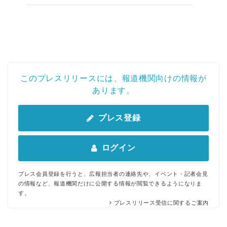
このプレスリリースには、報道機関向けの情報が
あります。
プレス登録
ログイン
プレス会員登録を行うと、広報担当者の連絡先や、イベント・記者会見
の情報など、報道機関だけに公開する情報が閲覧できるようになりま
す。
プレスリリース受信に関するご案内