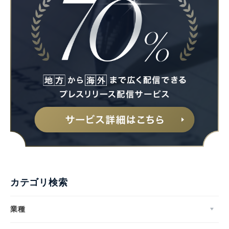
カテゴリ検索
業種