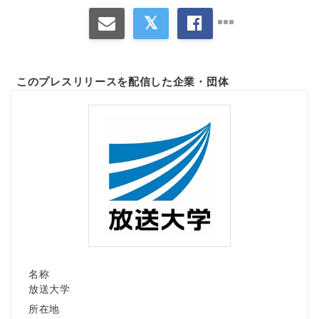
このプレスリリースを配信した企業・団体
名称
放送大学
所在地