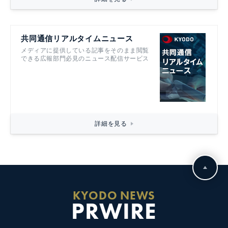
共同通信リアルタイムニュース
メディアに提供している記事をそのまま閲覧
できる広報部門必見のニュース配信サービス
詳細を見る
KYODO NEWS
PRWIRE