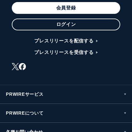
会員登録
ログイン
プレスリリースを配信する
プレスリリースを受信する
PRWIREサービス
PRWIREについて
各種お問い合わせ