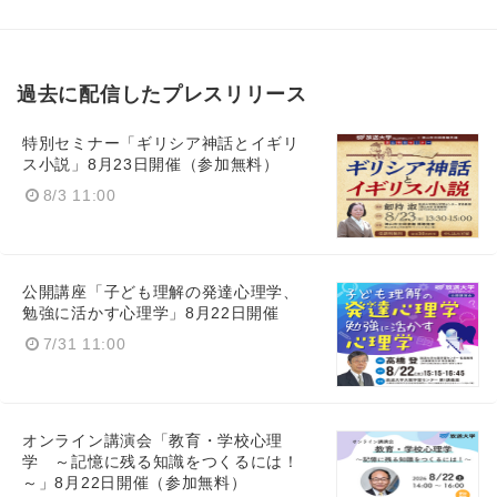
過去に配信したプレスリリース
特別セミナー「ギリシア神話とイギリ
ス小説」8月23日開催（参加無料）
8/3 11:00
公開講座「子ども理解の発達心理学、
勉強に活かす心理学」8月22日開催
7/31 11:00
オンライン講演会「教育・学校心理
学 ～記憶に残る知識をつくるには！
～」8月22日開催（参加無料）