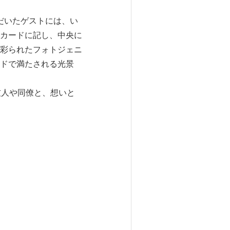
だいたゲストには、い
カードに記し、中央に
彩られたフォトジェニ
ドで満たされる光景
友人や同僚と、想いと