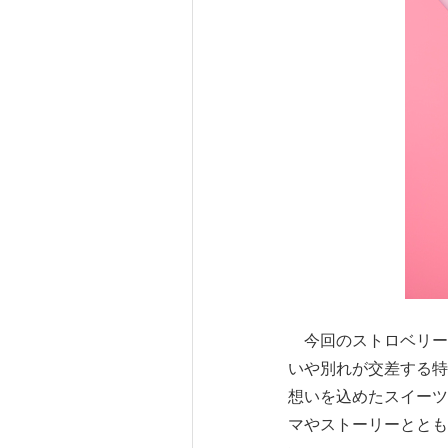
今回のストロベリー
いや別れが交差する特
想いを込めたスイーツ
マやストーリーととも