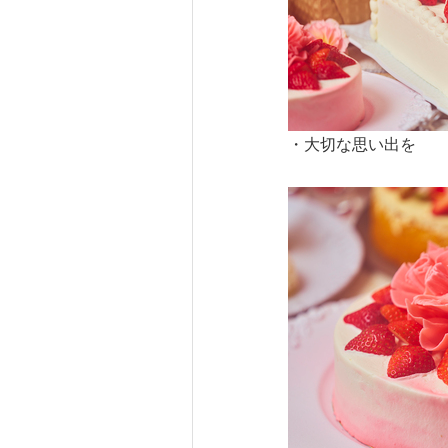
・大切な思い出を