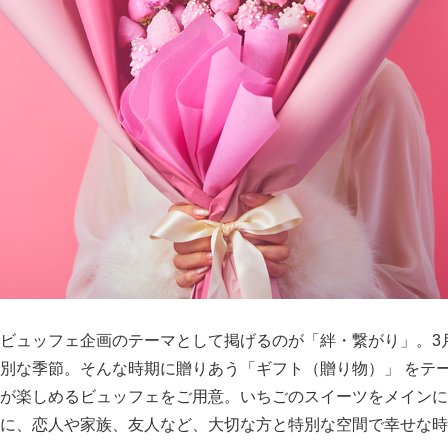
ビュッフェ企画のテーマとして掲げるのが「絆・繋がり」。3
別な季節。そんな時期に贈りあう「ギフト（贈り物）」 をテ
が楽しめるビュッフェをご用意。いちごのスイーツをメインに
に、恋人や家族、友人など、大切な方と特別な空間で幸せな時