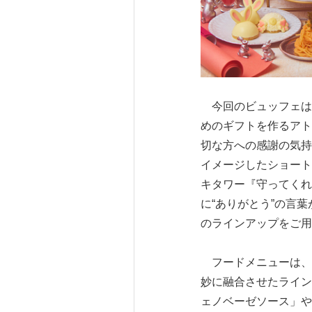
今回のビュッフェは
めのギフトを作るアト
切な方への感謝の気持
イメージしたショート
キタワー『守ってくれ
に“ありがとう”の言
のラインアップをご用
フードメニューは、
妙に融合させたライン
ェノベーゼソース」や