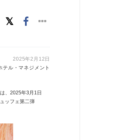
2025年2月12日
ホテル・マネジメント
2025年3月1日
ビュッフェ第二弾