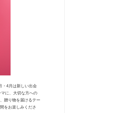
月・4月は新しい出会
ーマに、大切な方への
、贈り物を届けるテー
間をお楽しみくださ