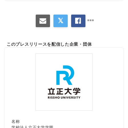
このプレスリリースを配信した企業・団体
名称
学校法人立正大学学園