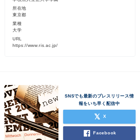
所在地
東京都
業種
大学
URL
https://www.ris.ac.jp/
SNSでも最新のプレスリリース情
報をいち早く配信中
X
Facebook