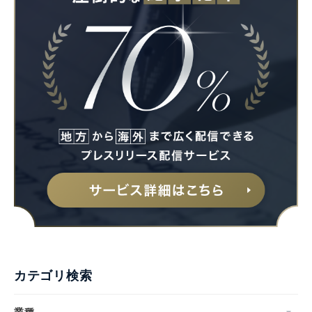
カテゴリ検索