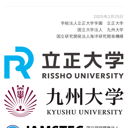
2025年2月25日
学校法人立正大学学園 立正大学
国立大学法人 九州大学
国立研究開発法人海洋研究開発機構