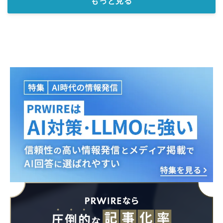
もっと見る