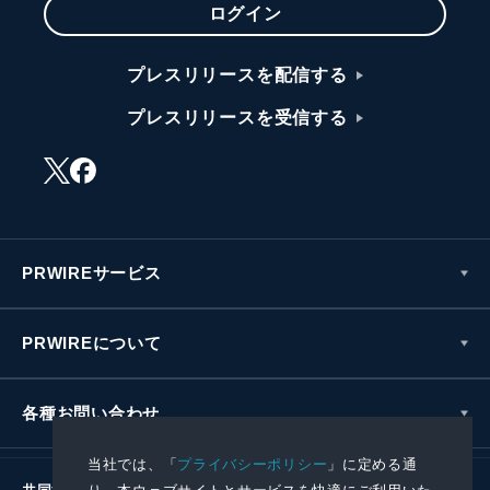
ログイン
プレスリリースを配信する
プレスリリースを受信する
PRWIREサービス
PRWIREについて
各種お問い合わせ
当社では、「
プライバシーポリシー
」に定める通