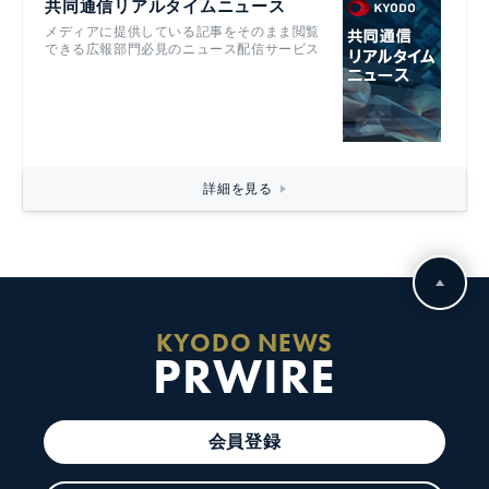
共同通信リアルタイムニュース
メディアに提供している記事をそのまま閲覧
できる広報部門必見のニュース配信サービス
詳細を見る
KYODO NEWS
PRWIRE
会員登録