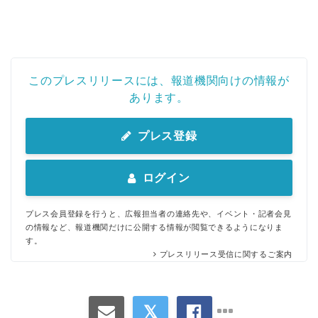
このプレスリリースには、報道機関向けの情報が
あります。
プレス登録
ログイン
プレス会員登録を行うと、広報担当者の連絡先や、イベント・記者会見
の情報など、報道機関だけに公開する情報が閲覧できるようになりま
す。
プレスリリース受信に関するご案内