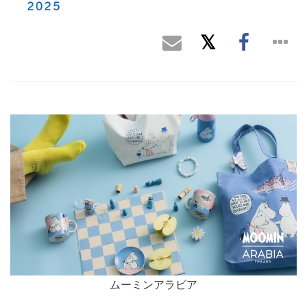
ムーミンアラビア