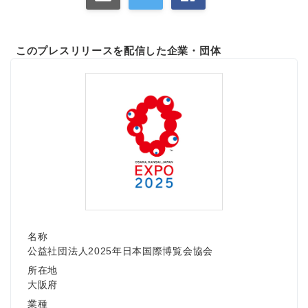
このプレスリリースを配信した企業・団体
名称
公益社団法人2025年日本国際博覧会協会
所在地
大阪府
業種