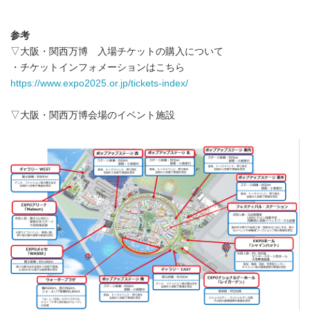
参考
▽大阪・関西万博 入場チケットの購入について
・チケットインフォメーションはこちら
https://www.expo2025.or.jp/tickets-index/
▽大阪・関西万博会場のイベント施設