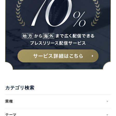
カテゴリ検索
業種
テーマ