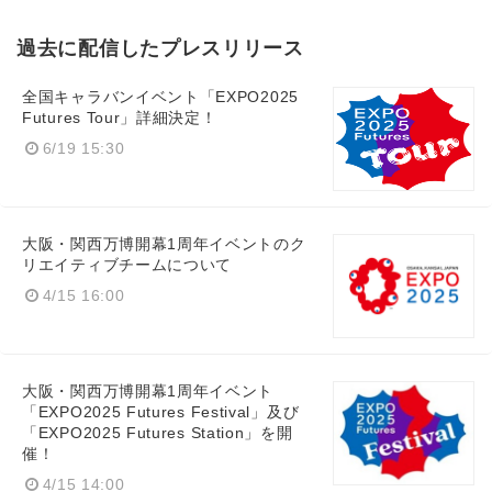
過去に配信したプレスリリース
全国キャラバンイベント「EXPO2025
Futures Tour」詳細決定！
6/19 15:30
大阪・関西万博開幕1周年イベントのク
リエイティブチームについて
4/15 16:00
大阪・関西万博開幕1周年イベント
「EXPO2025 Futures Festival」及び
「EXPO2025 Futures Station」を開
催！
4/15 14:00