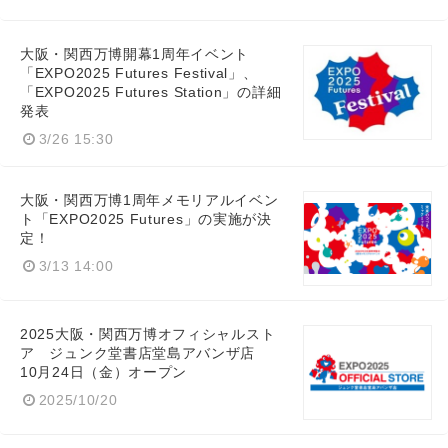
大阪・関西万博開幕1周年イベント
「EXPO2025 Futures Festival」、
「EXPO2025 Futures Station」の詳細
発表
3/26 15:30
大阪・関西万博1周年メモリアルイベン
ト「EXPO2025 Futures」の実施が決
定！
3/13 14:00
2025大阪・関西万博オフィシャルスト
ア ジュンク堂書店堂島アバンザ店
10月24日（金）オープン
2025/10/20