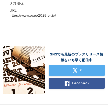
各種団体
URL
https://www.expo2025.or.jp/
SNSでも最新のプレスリリース情
報をいち早く配信中
X
Facebook