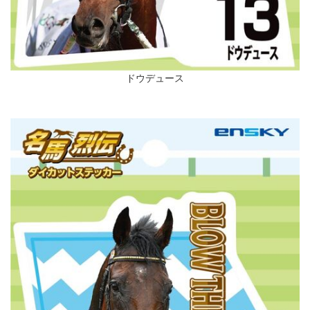
ドウデュース