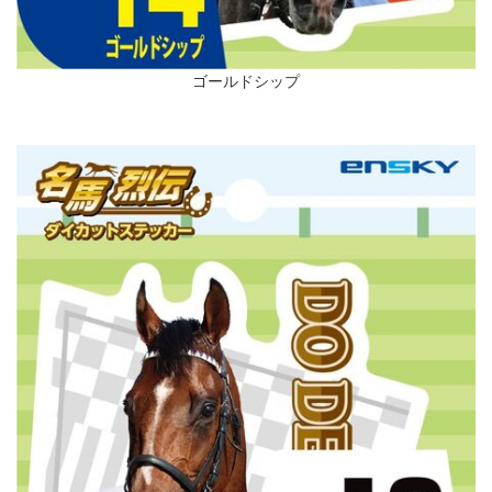
ゴールドシップ