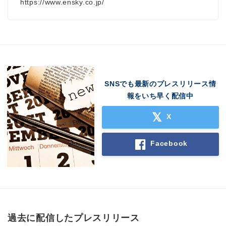
https://www.ensky.co.jp/
SNSでも最新のプレスリリース情
報をいち早く配信中
X
Facebook
過去に配信したプレスリリース