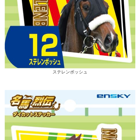
ステレンボッシュ