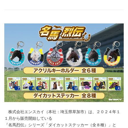
株式会社エンスカイ（本社：埼玉県草加市）は、２０２４年１
１月から販売開始している
『名馬烈伝』シリーズ「ダイカットステッカー（全８種）」と