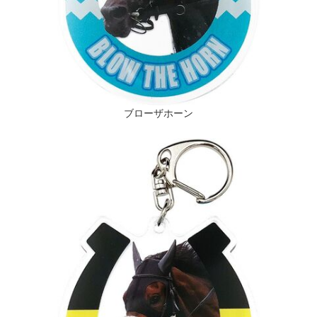
ブローザホーン