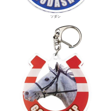
ソダシ
Japanese