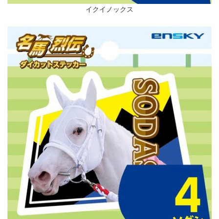
イクイノックス