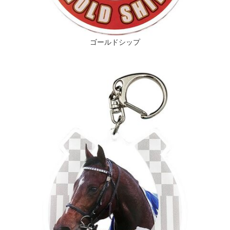
English
ゴールドシップ