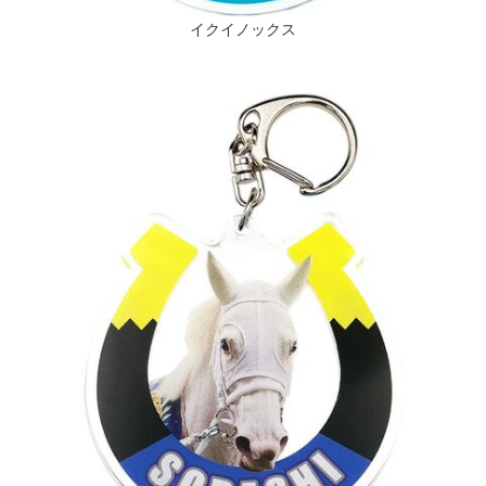
イクイノックス