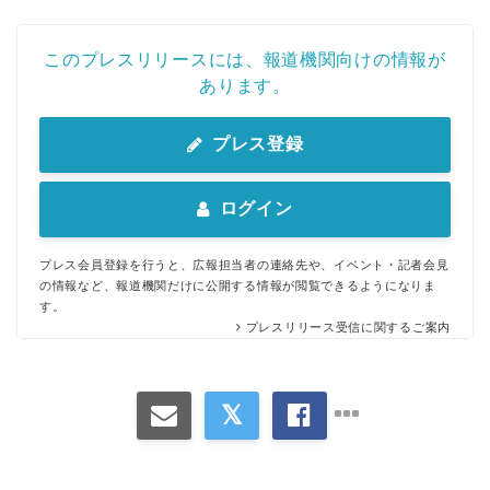
このプレスリリースには、報道機関向けの情報が
あります。
プレス登録
ログイン
プレス会員登録を行うと、広報担当者の連絡先や、イベント・記者会見
の情報など、報道機関だけに公開する情報が閲覧できるようになりま
す。
プレスリリース受信に関するご案内