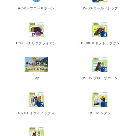
AC-05-ブローザホーン
DS-03-ゴールドシップ
DS-06-ナリタブライアン
DS-08-マヤノトップガン
Top
DS-05-ブローザホーン
DS-01-イクイノックス
DS-02-ソダシ