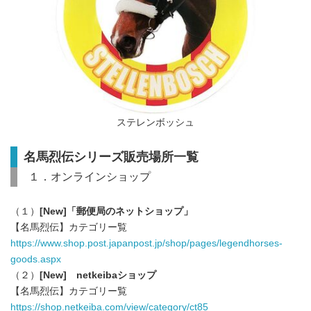
ステレンボッシュ
名馬烈伝シリーズ販売場所一覧
１．オンラインショップ
（１）
[New]「郵便局のネットショップ」
【名馬烈伝】カテゴリー覧
https://www.shop.post.japanpost.jp/shop/pages/legendhorses-
goods.aspx
（２）
[New]
netkeibaショップ
【名馬烈伝】カテゴリー覧
https://shop.netkeiba.com/view/category/ct85