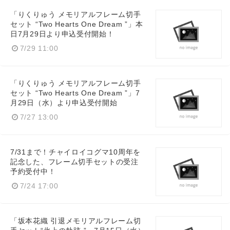
「りくりゅう メモリアルフレーム切手
セット “Two Hearts One Dream ”」本
日7月29日より申込受付開始！
7/29 11:00
「りくりゅう メモリアルフレーム切手
セット “Two Hearts One Dream ”」7
月29日（水）より申込受付開始
7/27 13:00
7/31まで！チャイロイコグマ10周年を
記念した、フレーム切手セットの受注
予約受付中！
7/24 17:00
「坂本花織 引退メモリアルフレーム切