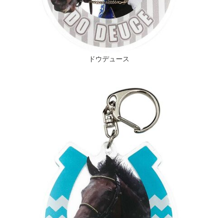
ドウデュース