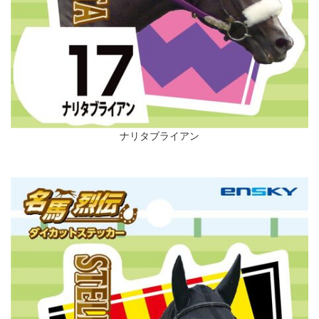
ナリタブライアン