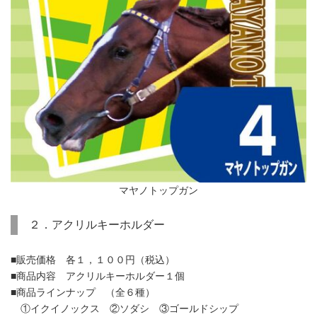
マヤノトップガン
２．アクリルキーホルダー
■販売価格 各１，１００円（税込）
■商品内容 アクリルキーホルダー１個
■商品ラインナップ （全６種）
①イクイノックス ②ソダシ ③ゴールドシップ