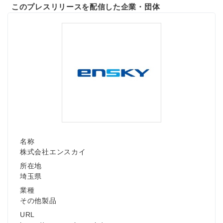
このプレスリリースを配信した企業・団体
名称
株式会社エンスカイ
所在地
埼玉県
業種
その他製品
URL