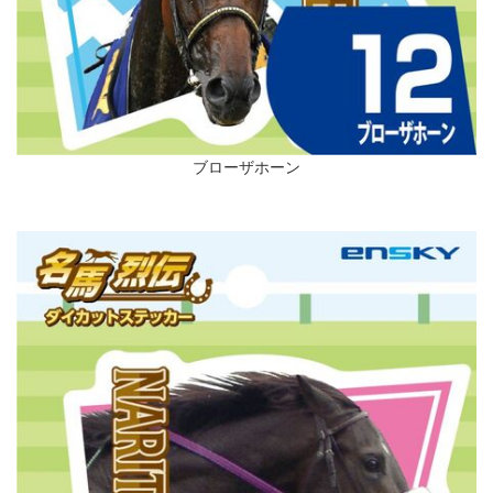
ブローザホーン