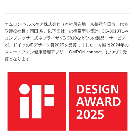
オムロン ヘルスケア株式会社（本社所在地：京都府向日市、代表
取締役社長：岡田 歩、以下当社）の携帯型心電計HCG-8010T1や
コンプレッサー式ネブライザNE-C810など5つの製品・サービス
が、ドイツのiFデザイン賞2025を受賞しました。今回は2024年の
スマートフォン健康管理アプリ「 OMRON connect」につづく受
賞となります。