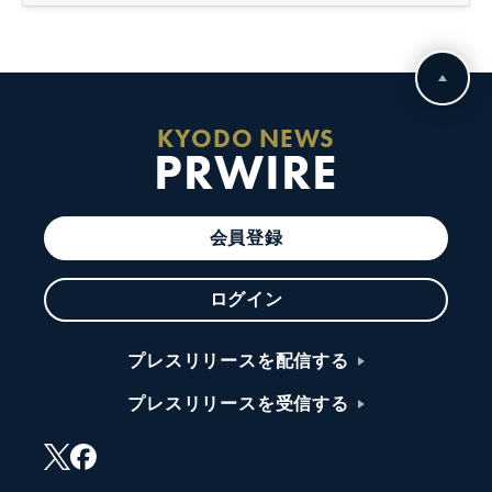
KYODO NEWS
PRWIRE
会員登録
ログイン
プレスリリースを配信する
プレスリリースを受信する