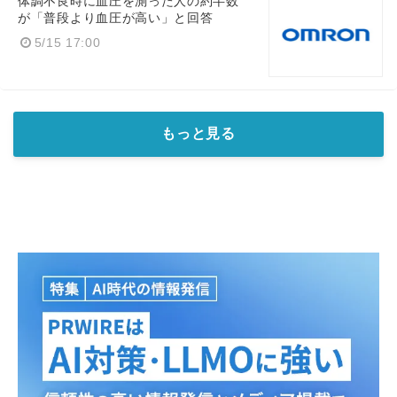
体調不良時に血圧を測った人の約半数
が「普段より血圧が高い」と回答
5/15 17:00
もっと見る