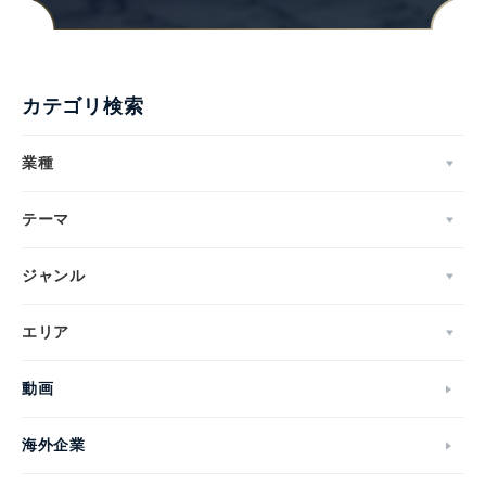
カテゴリ検索
業種
テーマ
ジャンル
エリア
動画
海外企業