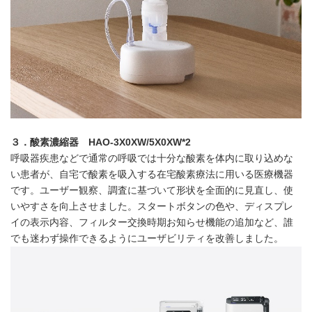
３．
酸素濃縮器
HAO-3X0XW/5X0XW
*2
呼吸器疾患などで通常の呼吸では十分な酸素を体内に取り込めな
い患者が、自宅で酸素を吸入する在宅酸素療法に用いる医療機器
です。ユーザー観察、調査に基づいて形状を全面的に見直し、使
いやすさを向上させました。スタートボタンの色や、ディスプレ
イの表示内容、フィルター交換時期お知らせ機能の追加など、誰
でも迷わず操作できるようにユーザビリティを改善しました。