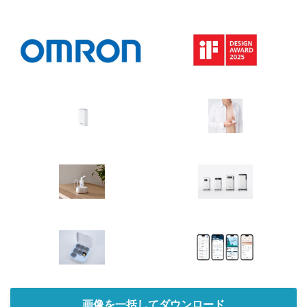
画像を一括してダウンロード