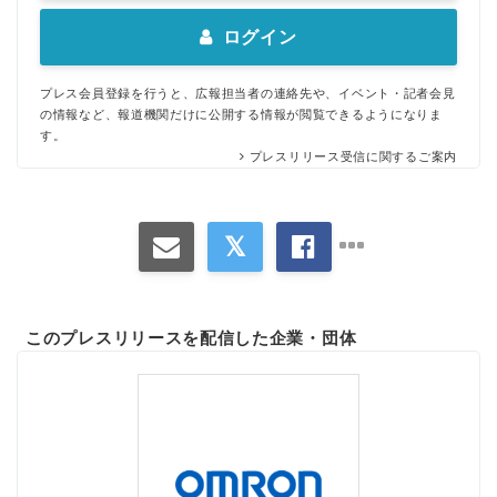
ログイン
プレス会員登録を行うと、広報担当者の連絡先や、イベント・記者会見
の情報など、報道機関だけに公開する情報が閲覧できるようになりま
す。
プレスリリース受信に関するご案内
このプレスリリースを配信した企業・団体