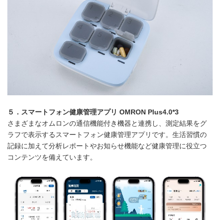
５．
スマートフォン健康管理アプリ
OMRON Plus4.0
*3
さまざまなオムロンの通信機能付き機器と連携し、測定結果をグ
ラフで表示するスマートフォン健康管理アプリです。生活習慣の
記録に加えて分析レポートやお知らせ機能など健康管理に役立つ
コンテンツを備えています。