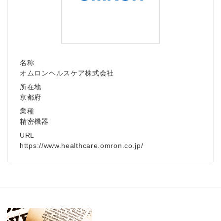
名称
オムロンヘルスケア株式会社
所在地
京都府
業種
精密機器
URL
https://www.healthcare.omron.co.jp/