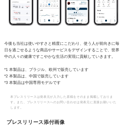
今後も当社は使いやすさと精度にこだわり、使う人が前向きに毎
日を過ごせるような商品やサービスをデザインすることで、世界
中の人々の健康ですこやかな生活の実現に貢献していきます。
*1 本製品は、ブラジル、欧州で販売しています
*2 本製品は、中国で販売しています
*3 本製品は中国専用モデルです
本プレスリリースは発表元が入力した原稿をそのまま掲載しておりま
す。また、プレスリリースへのお問い合わせは発表元に直接お願いいた
します。
プレスリリース添付画像