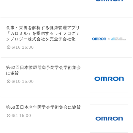
食事・栄養を解析する健康管理アプリ
「カロミル」を提供するライフログテ
クノロジー株式会社を完全子会社化
6/16 16:30
第62回日本循環器病予防学会学術集会
に協賛
6/10 15:00
第68回日本老年医学会学術集会に協賛
6/4 15:00