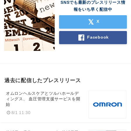
SNSでも最新のプレスリリース情
報をいち早く配信中
X
Japanese
Facebook
English
過去に配信したプレスリリース
オムロンヘルスケアとツルハホールデ
ィングス、 血圧管理支援サービスを開
始
8/1 11:30