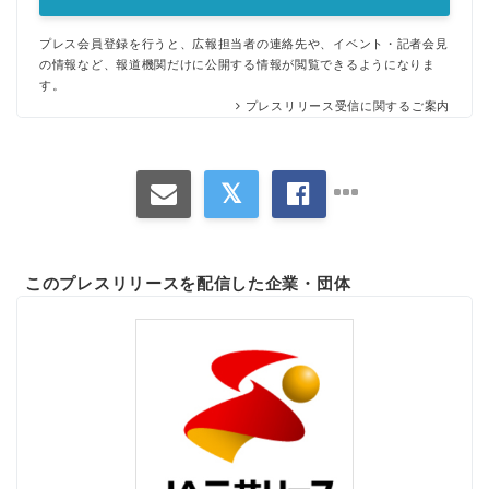
プレス会員登録を行うと、広報担当者の連絡先や、イベント・記者会見
の情報など、報道機関だけに公開する情報が閲覧できるようになりま
す。
プレスリリース受信に関するご案内
このプレスリリースを配信した企業・団体