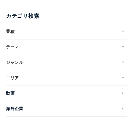
カテゴリ検索
業種
テーマ
ジャンル
エリア
動画
海外企業