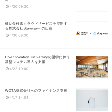
4/30 09:30
補助金検索クラウドサービスを展開す
る株式会社Staywayへの出資
4/30 09:30
Co-Innovation Universityの開学に伴う
基盤システム導入を支援
4/22 10:00
WOTA株式会社へのファイナンス支援
4/17 14:04