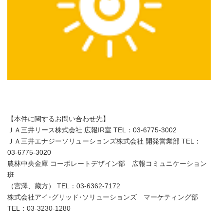
【本件に関するお問い合わせ先】
ＪＡ三井リース株式会社 広報IR室 TEL：03-6775-3002
ＪＡ三井エナジーソリューションズ株式会社 開発営業部 TEL：
03-6775-3020
農林中央金庫 コーポレートデザイン部 広報コミュニケーション
班
（宮澤、藏方） TEL：03-6362-7172
株式会社アイ･グリッド･ソリューションズ マーケティング部
TEL：03-3230-1280