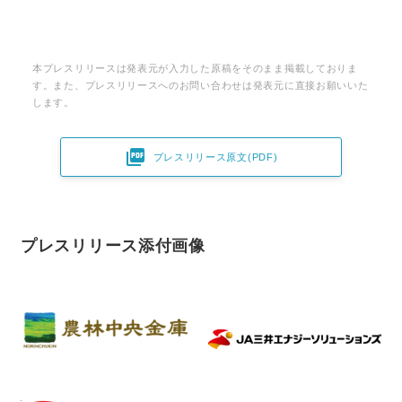
本プレスリリースは発表元が入力した原稿をそのまま掲載しておりま
す。また、プレスリリースへのお問い合わせは発表元に直接お願いいた
します。

プレスリリース原文(PDF)
プレスリリース添付画像