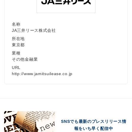
名称
JA三井リース株式会社
所在地
東京都
業種
その他金融業
URL
http://www.jamitsuilease.co.jp
Japanese
English
SNSでも最新のプレスリリース情
報をいち早く配信中