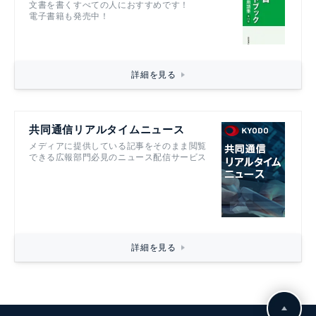
文書を書くすべての人におすすめです！
電子書籍も発売中！
詳細を見る
共同通信リアルタイムニュース
メディアに提供している記事をそのまま閲覧
できる広報部門必見のニュース配信サービス
詳細を見る