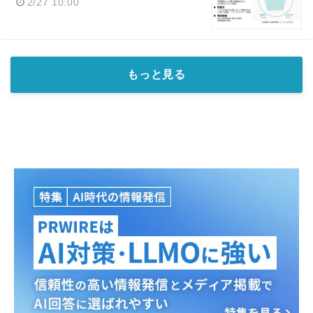
2/27 10:00
もっと見る