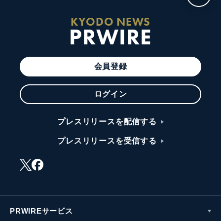
KYODO NEWS
PRWIRE
会員登録
ログイン
プレスリリースを配信する
プレスリリースを受信する
PRWIREサービス