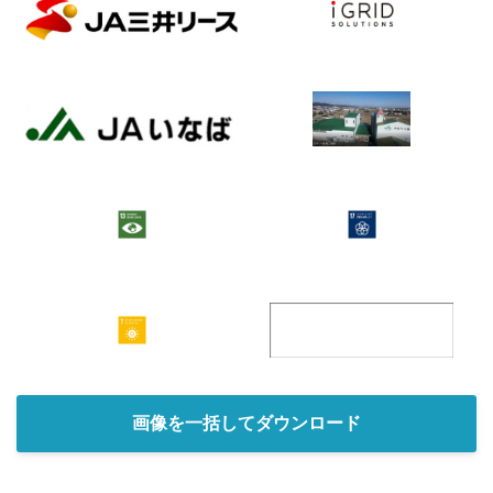
画像を一括してダウンロード