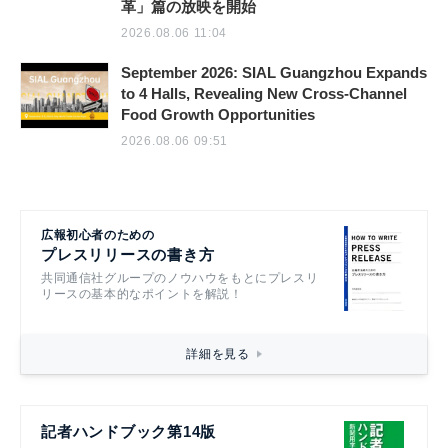
革」篇の放映を開始
2026.08.06 11:04
September 2026: SIAL Guangzhou Expands
to 4 Halls, Revealing New Cross-Channel
Food Growth Opportunities
2026.08.06 09:51
広報初心者のための
プレスリリースの書き方
共同通信社グループのノウハウをもとにプレスリ
リースの基本的なポイントを解説！
詳細を見る
記者ハンドブック第14版