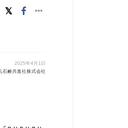
2025年4月1日
乳石鹸共進社株式会社