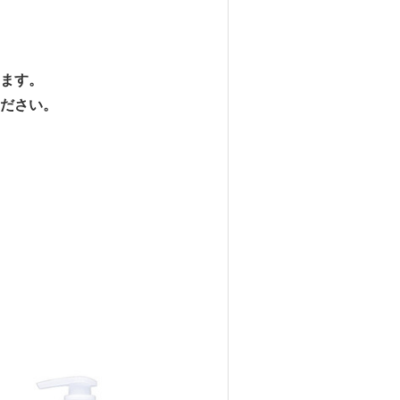
ます。
ださい。