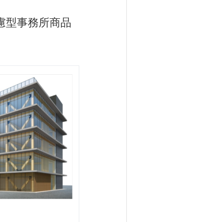
配慮型事務所商品