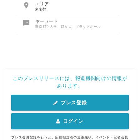

エリア
東京都

キーワード
東京都立大学、都立大、ブラックホール
このプレスリリースには、報道機関向けの情報が
あります。
プレス登録
ログイン
プレス会員登録を行うと、広報担当者の連絡先や、イベント・記者会見