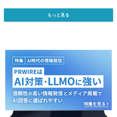
もっと見る