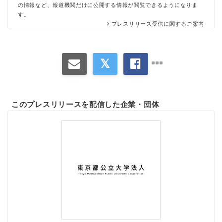
の情報など、報道機関だけに公開する情報が閲覧できるようになりま
す。
プレスリリース受信に関するご案内
このプレスリリースを配信した企業・団体