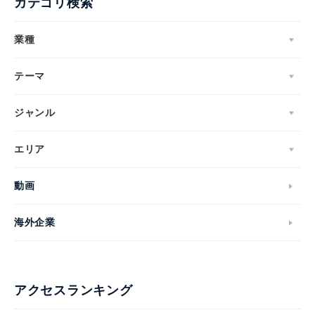
カテゴリ検索
業種
テーマ
ジャンル
エリア
動画
海外企業
アクセスランキング