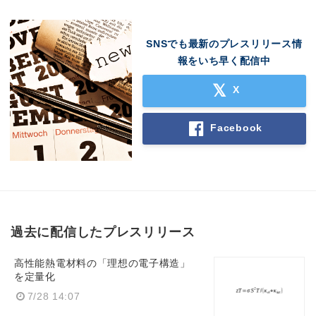
SNSでも最新のプレスリリース情
報をいち早く配信中
X
Facebook
過去に配信したプレスリリース
高性能熱電材料の「理想の電子構造」
を定量化
7/28 14:07