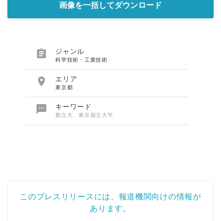
画像を一括してダウンロード

ジャンル
科学技術・工業技術

エリア
東京都

キーワード
都立大、東京都立大学
Japanese
このプレスリリースには、報道機関向けの情報が
あります。