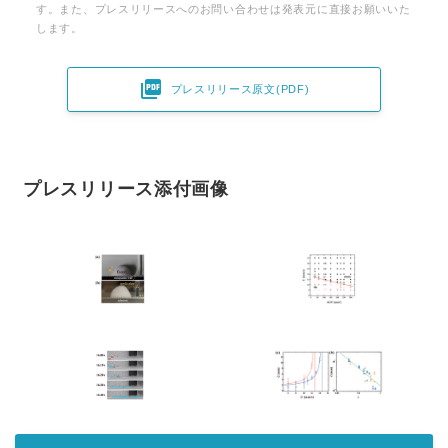
す。また、プレスリリースへのお問い合わせは発表元に直接お願いいた
します。

プレスリリース原文(PDF)
プレスリリース添付画像