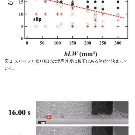
図２ スリップと塗り広げの境界速度は板下にある体積で決まって
いる。