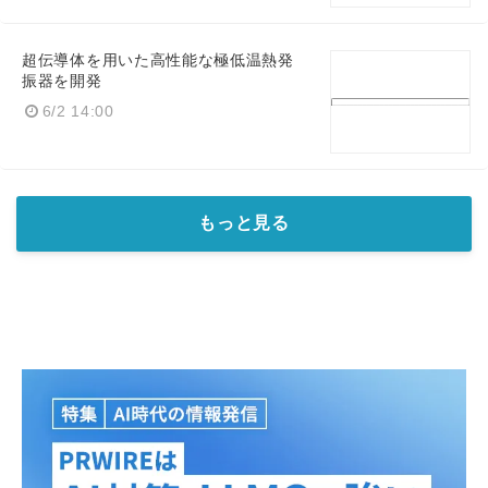
超伝導体を用いた高性能な極低温熱発
振器を開発
6/2 14:00
もっと見る