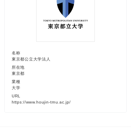
名称
東京都公立大学法人
所在地
東京都
業種
大学
URL
https://www.houjin-tmu.ac.jp/