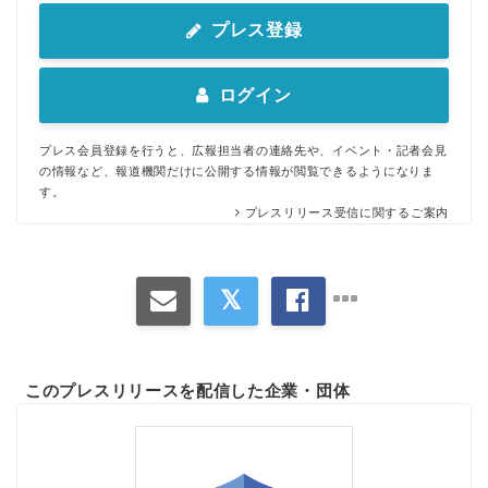
English
プレス登録
ログイン
プレス会員登録を行うと、広報担当者の連絡先や、イベント・記者会見
の情報など、報道機関だけに公開する情報が閲覧できるようになりま
す。
プレスリリース受信に関するご案内
このプレスリリースを配信した企業・団体