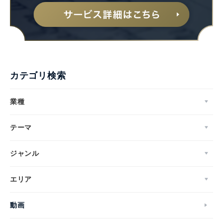
カテゴリ検索
業種
テーマ
ジャンル
エリア
動画