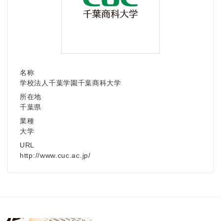
名称
学校法人千葉学園千葉商科大学
所在地
千葉県
業種
大学
URL
http://www.cuc.ac.jp/