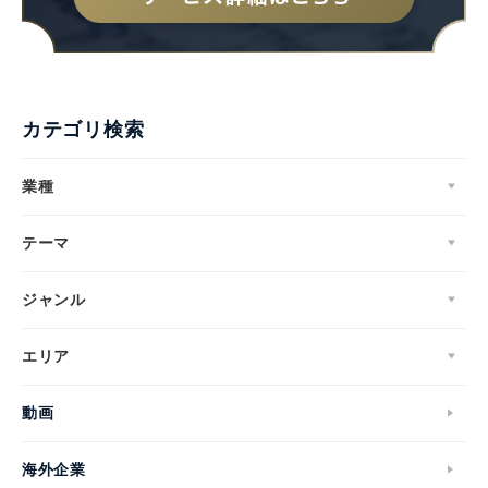
カテゴリ検索
業種
テーマ
ジャンル
エリア
動画
海外企業