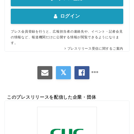
ログイン
プレス会員登録を行うと、広報担当者の連絡先や、イベント・記者会見
の情報など、報道機関だけに公開する情報が閲覧できるようになりま
す。
プレスリリース受信に関するご案内
このプレスリリースを配信した企業・団体