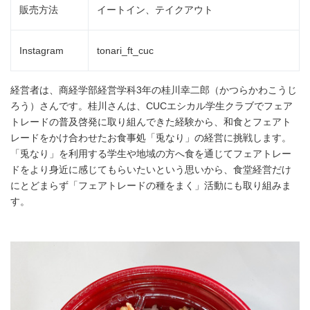
販売方法
イートイン、テイクアウト
Instagram
tonari_ft_cuc
経営者は、商経学部経営学科3年の桂川幸二郎（かつらかわこうじ
ろう）さんです。桂川さんは、CUCエシカル学生クラブでフェア
トレードの普及啓発に取り組んできた経験から、和食とフェアト
レードをかけ合わせたお食事処「兎なり」の経営に挑戦します。
「兎なり」を利用する学生や地域の方へ食を通じてフェアトレー
ドをより身近に感じてもらいたいという思いから、食堂経営だけ
にとどまらず「フェアトレードの種をまく」活動にも取り組みま
す。