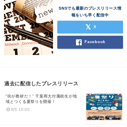
SNSでも最新のプレスリリース情
報をいち早く配信中
X
Facebook
過去に配信したプレスリリース
“街が教材だ！” 千葉商大付属校生が地
域とつくる夏祭りを開催！
8/5 10:00