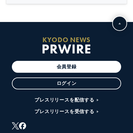
KYODO NEWS
PRWIRE
会員登録
ログイン
プレスリリースを配信する
プレスリリースを受信する