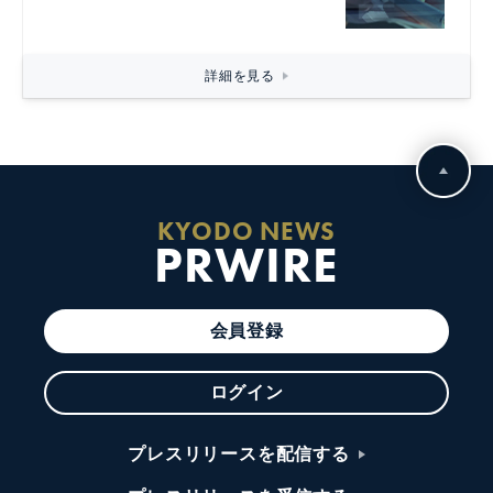
詳細を見る
KYODO NEWS
PRWIRE
会員登録
ログイン
プレスリリースを配信する