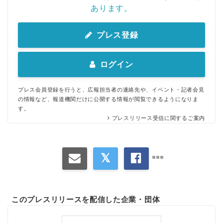
あります。
プレス登録
ログイン
プレス会員登録を行うと、広報担当者の連絡先や、イベント・記者会見
の情報など、報道機関だけに公開する情報が閲覧できるようになりま
す。
プレスリリース受信に関するご案内
このプレスリリースを配信した企業・団体