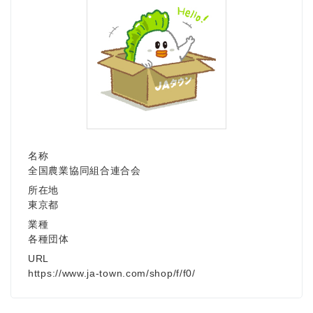
名称
全国農業協同組合連合会
所在地
東京都
業種
各種団体
URL
https://www.ja-town.com/shop/f/f0/