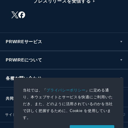
プレスリリースを受信する
PRWIREサービス
PRWIREについて
各種お問い合わせ
当社では、「
プライバシーポリシー
」に定める通
り、本ウェブサイトとサービスを快適にご利用いた
共同通信社グループ
だき、また、どのように活用されているのかを当社
で詳しく把握するために、Cookie を使用していま
サイトポリシー
プライバシーポリシー
す。