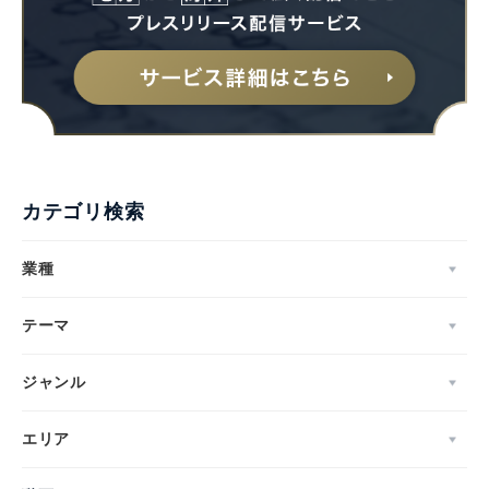
カテゴリ検索
業種
テーマ
ジャンル
エリア