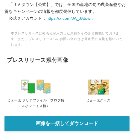
「ＪＡタウン【公式】」では、全国の産地の旬の農畜産物やお
得なキャンペーンの情報を都度発信しています。
公式Ｘアカウント：
https://x.com/JA_JAtown
本プレスリリースは発表元が入力した原稿をそのまま掲載しておりま
す。また、プレスリリースへのお問い合わせは発表元に直接お願いいた
します。
プレスリリース添付画像
じぇー太 クリアファイル（プロフ柄
じぇー太グッズ
＆小フェイス柄）
画像を一括してダウンロード