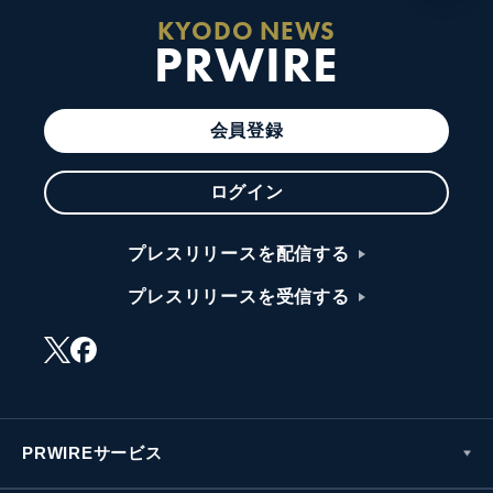
KYODO NEWS
PRWIRE
会員登録
ログイン
プレスリリースを配信する
プレスリリースを受信する
PRWIREサービス