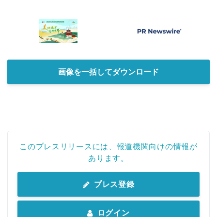
画像を一括してダウンロード
このプレスリリースには、報道機関向けの情報が
あります。
プレス登録
ログイン