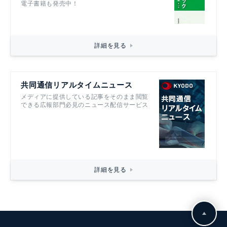
電子書籍も発売中！
詳細を見る
共同通信リアルタイムニュース
メディアに提供している記事をそのまま閲覧
できる広報部門必見のニュース配信サービス
詳細を見る