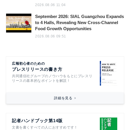
2026.08.06 11:04
September 2026: SIAL Guangzhou Expands
to 4 Halls, Revealing New Cross-Channel
Food Growth Opportunities
2026.08.06 09:51
広報初心者のための
プレスリリースの書き方
共同通信社グループのノウハウをもとにプレスリ
リースの基本的なポイントを解説！
詳細を見る
記者ハンドブック第14版
文書を書くすべての人におすすめです！