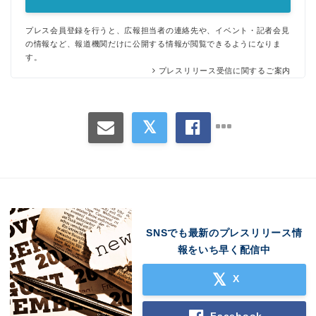
プレス会員登録を行うと、広報担当者の連絡先や、イベント・記者会見
の情報など、報道機関だけに公開する情報が閲覧できるようになりま
す。
プレスリリース受信に関するご案内
SNSでも最新のプレスリリース情
報をいち早く配信中
X