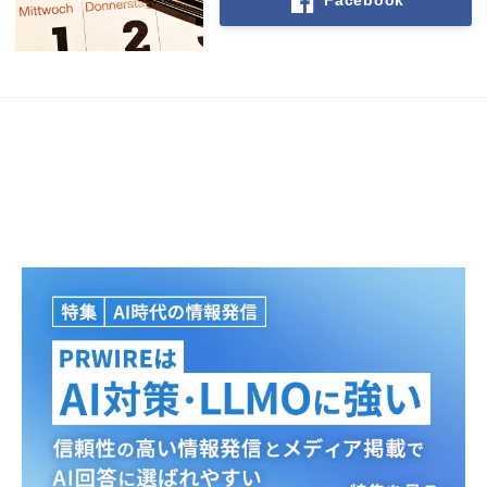
Facebook