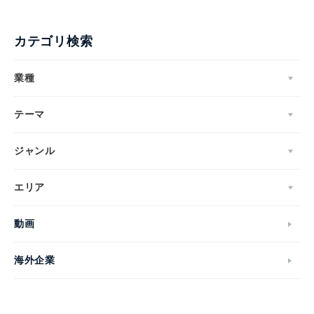
カテゴリ検索
業種
テーマ
ジャンル
エリア
動画
海外企業