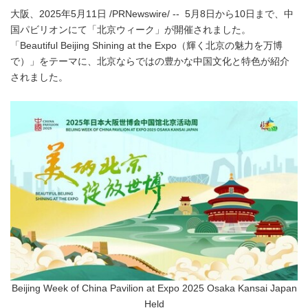
大阪、2025年5月11日 /PRNewswire/ -- 5月8日から10日まで、中
国パビリオンにて「北京ウィーク」が開催されました。
「Beautiful Beijing Shining at the Expo（輝く北京の魅力を万博
で）」をテーマに、北京ならではの豊かな中国文化と特色が紹介
されました。
Beijing Week of China Pavilion at Expo 2025 Osaka Kansai Japan
Held