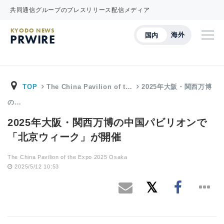
共同通信グループのプレスリリース配信メディア
KYODO NEWS
海外
国内
PRWIRE
TOP
The China Pavilion of t…
2025年大阪・関西万博
の…
2025年大阪・関西万博の中国パビリオンで
「北京ウィーク」が開催
The China Pavilion of the Expo 2025 Osaka
2025/5/12 10:53