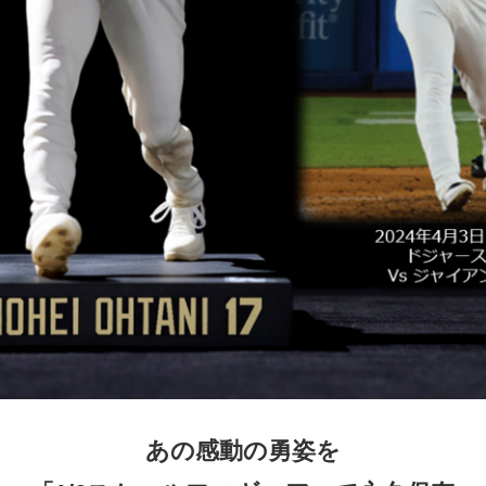
English
あの感動の勇姿を