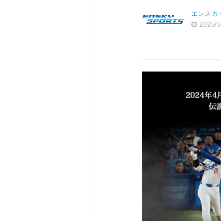
エンスカ
2025/5