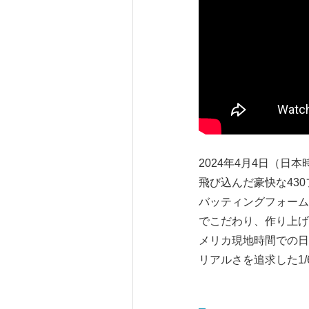
2024年4月4日（
飛び込んだ豪快な43
バッティングフォーム
でこだわり、作り上げ
メリカ現地時間での日付「
リアルさを追求した1