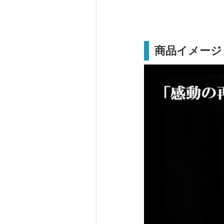
商品イメージ