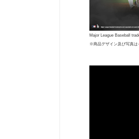
Major League Baseball trad
※商品デザイン及び写真は