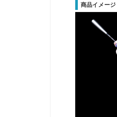
商品イメージ