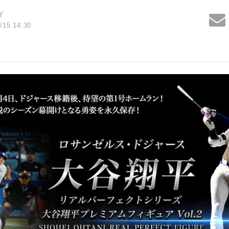
イ
/15 14:30