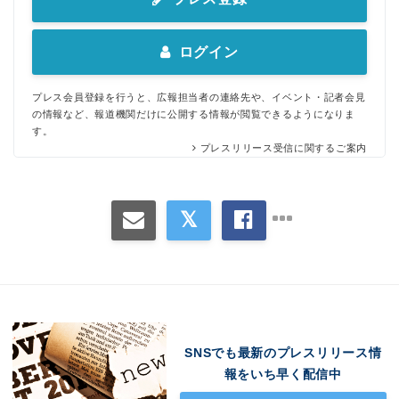
ログイン
プレス会員登録を行うと、広報担当者の連絡先や、イベント・記者会見
の情報など、報道機関だけに公開する情報が閲覧できるようになりま
す。
プレスリリース受信に関するご案内
SNSでも最新のプレスリリース情
報をいち早く配信中