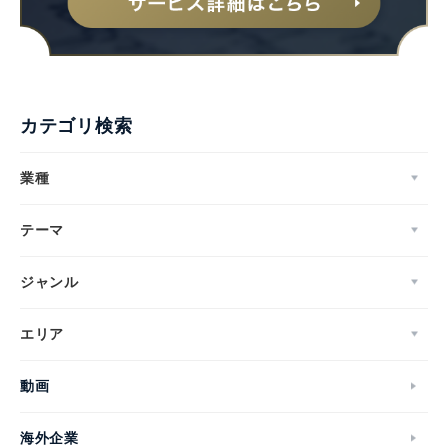
カテゴリ検索
業種
テーマ
ジャンル
エリア
動画
海外企業