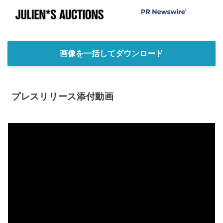
画像を一括してダウンロード
プレスリリース添付動画