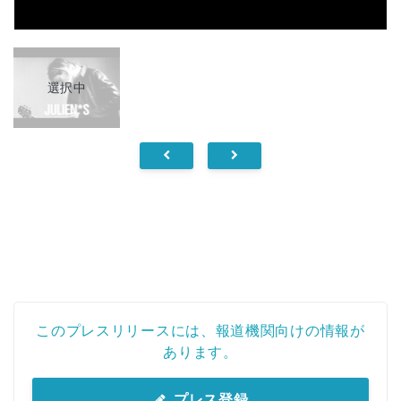
選択中
このプレスリリースには、報道機関向けの情報が
あります。
プレス登録