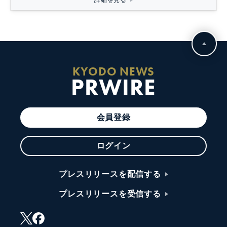
詳細を見る
KYODO NEWS
PRWIRE
会員登録
ログイン
プレスリリースを配信する
プレスリリースを受信する