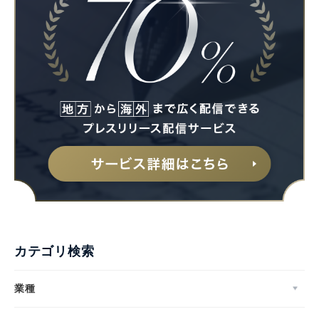
カテゴリ検索
業種