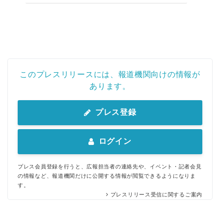
このプレスリリースには、報道機関向けの情報が
あります。
プレス登録
ログイン
プレス会員登録を行うと、広報担当者の連絡先や、イベント・記者会見
の情報など、報道機関だけに公開する情報が閲覧できるようになりま
す。
プレスリリース受信に関するご案内