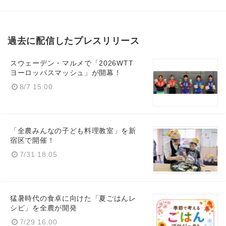
過去に配信したプレスリリース
スウェーデン・マルメで「2026WTT
ヨーロッパスマッシュ」が開幕！
8/7 15:00
「全農みんなの子ども料理教室」を新
宿区で開催！
7/31 18:05
猛暑時代の食卓に向けた「夏ごはんレ
シピ」を全農が開発
7/29 16:00