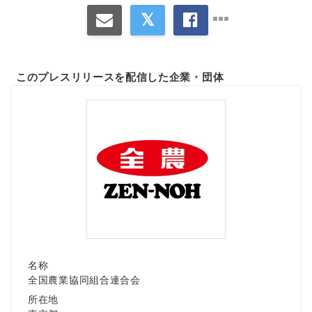
このプレスリリースを配信した企業・団体
名称
全国農業協同組合連合会
所在地