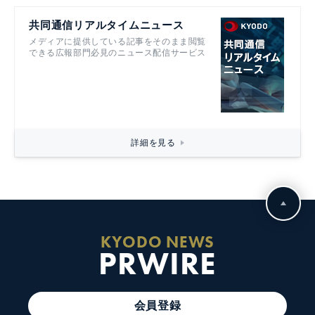
共同通信リアルタイムニュース
メディアに提供している記事をそのまま閲覧
できる広報部門必見のニュース配信サービス
詳細を見る
KYODO NEWS
PRWIRE
会員登録