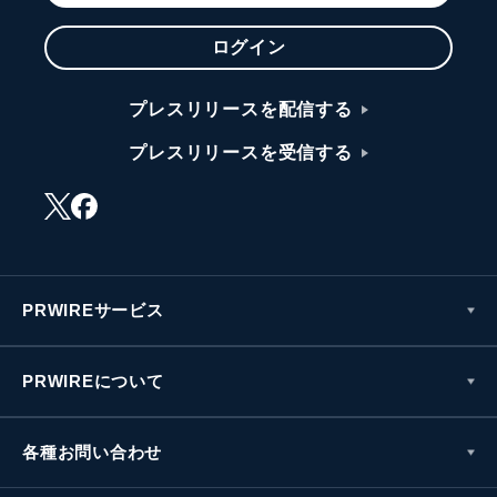
ログイン
プレスリリースを配信する
プレスリリースを受信する
PRWIREサービス
PRWIREについて
各種お問い合わせ