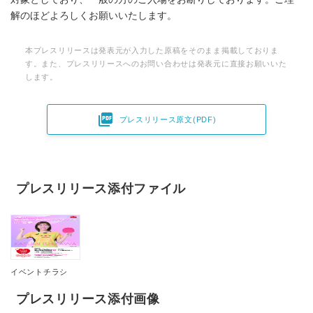
解のほどよろしくお願いいたします。
本プレスリリースは発表元が入力した原稿をそのまま掲載しておりま
す。また、プレスリリースへのお問い合わせは発表元に直接お願いいた
します。

プレスリリース原文(PDF)
プレスリリース添付ファイル
イベントチラシ
プレスリリース添付画像