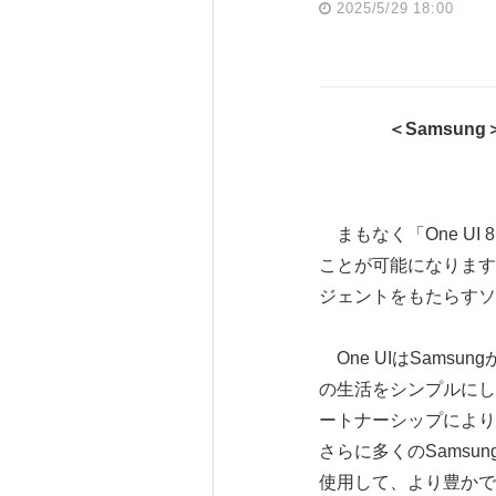
2025/5/29 18:00
＜
Samsung
まもなく「One UI
ことが可能になります
ジェントをもたらすソ
One UIはSamsu
の生活をシンプルにし、
ートナーシップにより、
さらに多くのSamsun
使用して、より豊かで