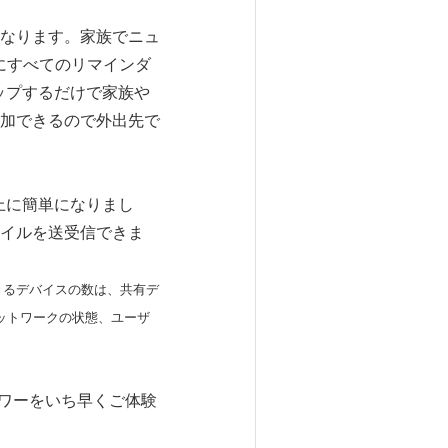
なります。家族でニュ
にすべてのリマインダ
ップするだけで家族や
加できるので外出先で
上に簡単になりまし
イルを送受信できま
時に共有できるデバイスの数は、共有デ
ネットワークの状態、ユーザ
」のパワーをいち早くご体験