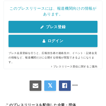
このプレスリリースには、報道機関向けの情報が
あります。
プレス登録
ログイン
プレス会員登録を行うと、広報担当者の連絡先や、イベント・記者会見
の情報など、報道機関だけに公開する情報が閲覧できるようになりま
す。
プレスリリース受信に関するご案内
このプレスリリースを配信した企業・団体