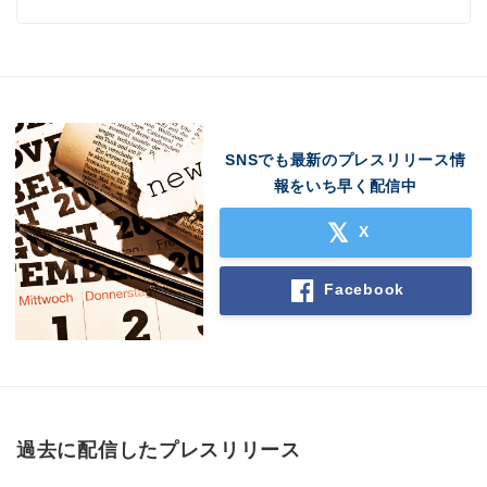
SNSでも最新のプレスリリース情
報をいち早く配信中
Japanese
X
Facebook
English
過去に配信したプレスリリース