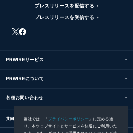
プレスリリースを配信する
プレスリリースを受信する
PRWIREサービス
PRWIREについて
各種お問い合わせ
共同通信社グループ
当社では、「
プライバシーポリシー
」に定める通
り、本ウェブサイトとサービスを快適にご利用いた