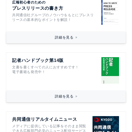
広報初心者のための
プレスリリースの書き方
共同通信社グループのノウハウをもとにプレスリ
リースの基本的なポイントを解説！
詳細を見る
記者ハンドブック第14版
文書を書くすべての人におすすめです！
電子書籍も発売中！
詳細を見る
共同通信リアルタイムニュース
メディアに提供している記事をそのまま閲覧
できる広報部門必見のニュース配信サービス