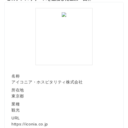
名称
アイコニア・ホスピタリティ株式会社
所在地
東京都
業種
観光
URL
https://iconia.co.jp