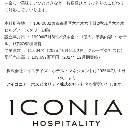
を楽しむ美味しいひとときなど、お客様ひとりひとりのこだわり
に対応してまいります。
本社所在地：〒106-0032東京都港区六本木六丁目2番31号六本木
ヒルズノースタワー14階
設立年月日 ： 1999年7月8日／資本金 ： 1億円／事業内容 ： ホテ
ル、旅館の管理運営
従業員数 ： 11,634名（2025年6月1日現在、グループ会社含む）
受託売上高 ： 139,697百万円（2024年12月期実績）
株式会社マイステイズ・ホテル・マネジメントは2025年7月１日
（火）より
アイコニア・ホスピタリティ株式会社
へ社名を変更いたします。