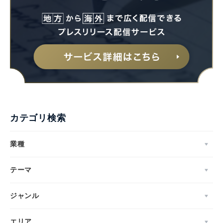
カテゴリ検索
業種
テーマ
ジャンル
エリア