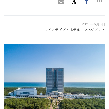
2025年6月6日
マイステイズ・ホテル・マネジメント