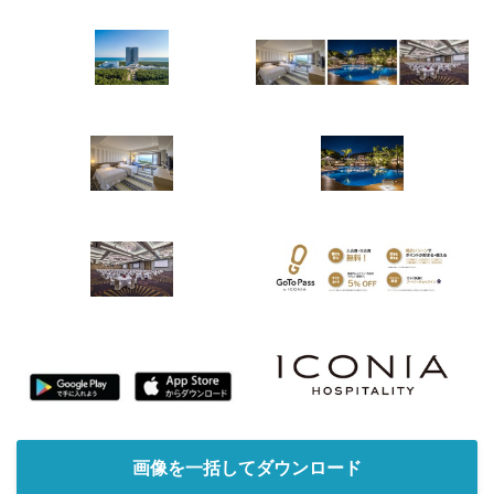
画像を一括してダウンロード