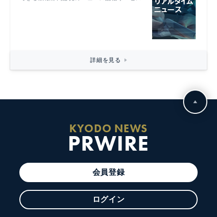
詳細を見る
KYODO NEWS
PRWIRE
会員登録
ログイン