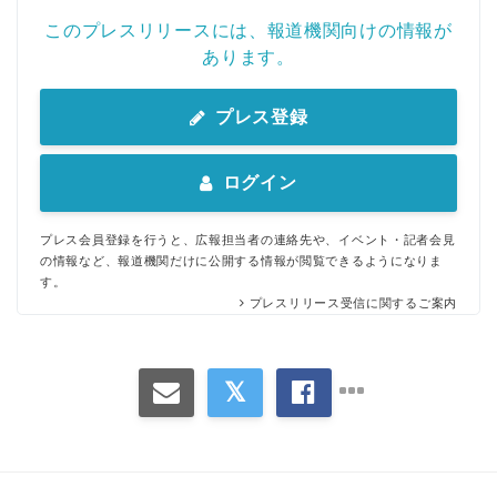
このプレスリリースには、報道機関向けの情報が
あります。
プレス登録
ログイン
プレス会員登録を行うと、広報担当者の連絡先や、イベント・記者会見
の情報など、報道機関だけに公開する情報が閲覧できるようになりま
す。
プレスリリース受信に関するご案内