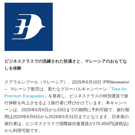
ビジネスクラスでの洗練された快適さと、マレーシアのおもてな
しを体験
クアラルンプール（マレーシア）、2025年6月10日 /PRNewswire/
-- マレーシア航空は、新たなグローバルキャンペーン「
Time for
Premium Escapades
」を発表し、ビジネスクラスの特別運賃で旅
行体験を向上させるよう旅行者に呼びかけています。本キャンペ
ーンは、2025年6月6日から19日までの期間に予約可能で、旅行期
間は2025年6月6日から2026年5月31日までとなります。日本発の
旅行者は、ビジネスクラスで国際線往復運賃が170,450円(諸税込)
から利用可能です。