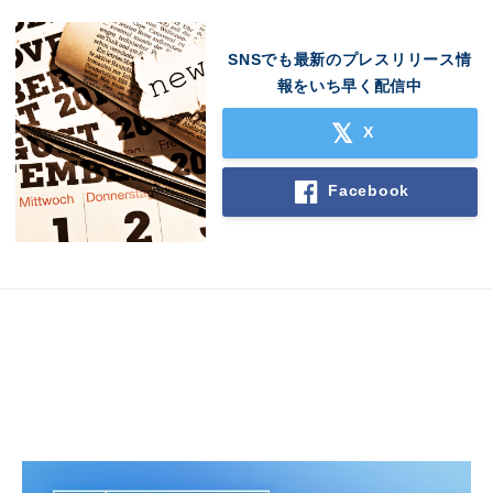
SNSでも最新のプレスリリース情
報をいち早く配信中
X
Facebook
Japanese