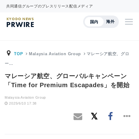
共同通信グループのプレスリリース配信メディア
KYODO NEWS
海外
国内
PRWIRE
TOP
Malaysia Aviation Group
マレーシア航空、グロ
ー…
マレーシア航空、グローバルキャンペーン
「Time for Premium Escapades」を開始
Malaysia Aviation Group
2025/6/10 17:38