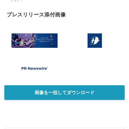
プレスリリース添付画像
画像を一括してダウンロード