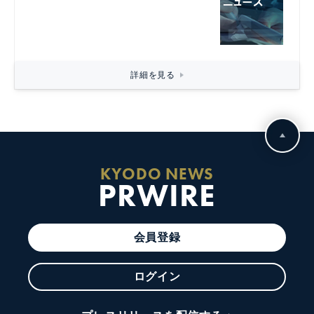
詳細を見る
KYODO NEWS
PRWIRE
会員登録
ログイン