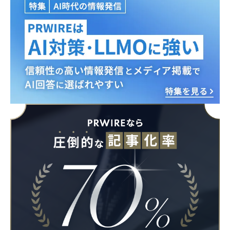
English