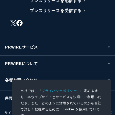
プレスリリースを配信する
プレスリリースを受信する
PRWIREサービス
PRWIREについて
各種お問い合わせ
当社では、「
プライバシーポリシー
」に定める通
り、本ウェブサイトとサービスを快適にご利用いた
共同通信社グループ
だき、また、どのように活用されているのかを当社
で詳しく把握するために、Cookie を使用していま
サイトポリシー
プライバシーポリシー