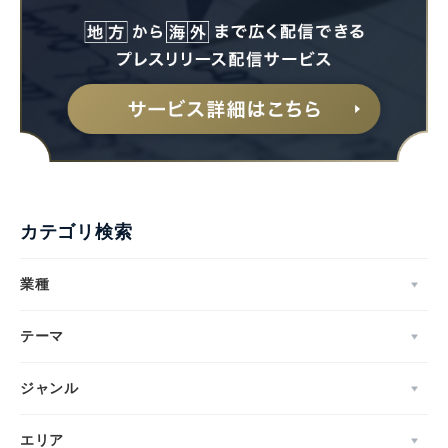
カテゴリ検索
業種
テーマ
ジャンル
エリア