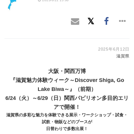
2025年6月12日
滋賀県
大阪・関西万博
『滋賀魅力体験ウィーク～Discover Shiga, Go
Lake Biwa～』（前期）
6/24（火）～6/29（日）関西パビリオン多目的エリ
アで開催！
滋賀県の多彩な魅力を体験できる展示・ワークショップ・試食・
試飲・物販などのブースが
日替わりで多数出展！