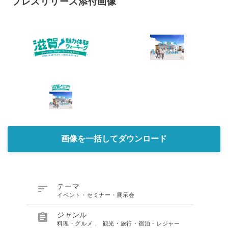
プレスリリース添付画像
画像を一括してダウンロード

テーマ
イベント・セミナー・展示会

ジャンル
料理・グルメ
、
観光・旅行・宿泊・レジャー