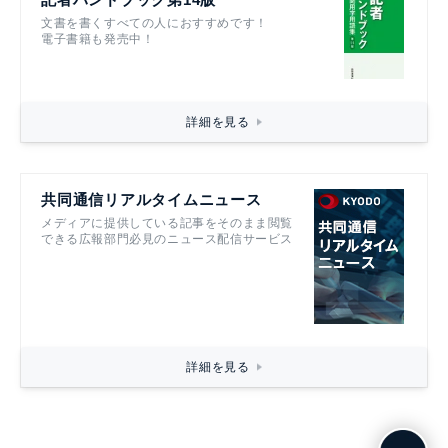
文書を書くすべての人におすすめです！
電子書籍も発売中！
詳細を見る
共同通信リアルタイムニュース
メディアに提供している記事をそのまま閲覧
できる広報部門必見のニュース配信サービス
詳細を見る