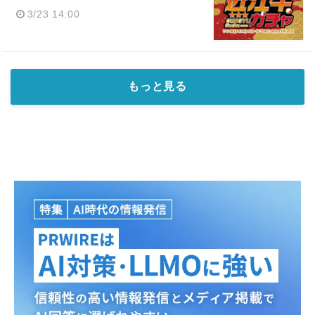
3/23 14:00
もっと見る