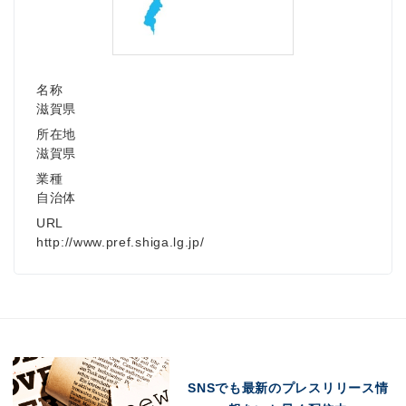
名称
滋賀県
所在地
滋賀県
業種
自治体
URL
http://www.pref.shiga.lg.jp/
SNSでも最新のプレスリリース情