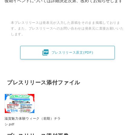
後期イベントについては詳細決定次第、改めてお知らせします
本プレスリリースは発表元が入力した原稿をそのまま掲載しておりま
す。また、プレスリリースへのお問い合わせは発表元に直接お願いいた
します。

プレスリリース原文(PDF)
プレスリリース添付ファイル
滋賀魅力体験ウィーク（前期）チラ
シ.pdf