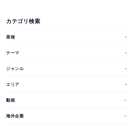
カテゴリ検索
業種
テーマ
ジャンル
エリア
動画
海外企業