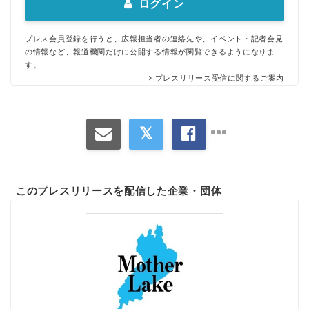
ログイン
English
プレス会員登録を行うと、広報担当者の連絡先や、イベント・記者会見
の情報など、報道機関だけに公開する情報が閲覧できるようになりま
す。
プレスリリース受信に関するご案内
このプレスリリースを配信した企業・団体