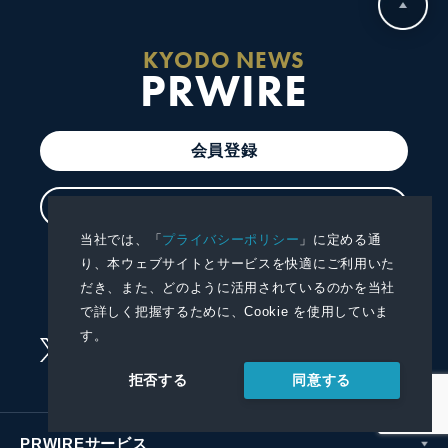
KYODO NEWS
PRWIRE
会員登録
ログイン
当社では、「
プライバシーポリシー
」に定める通
プレスリリースを配信する
り、本ウェブサイトとサービスを快適にご利用いた
だき、また、どのように活用されているのかを当社
プレスリリースを受信する
で詳しく把握するために、Cookie を使用していま
す。
同意する
拒否する
PRWIREサービス