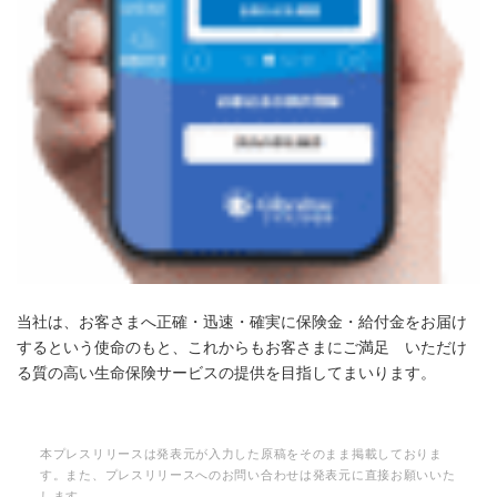
当社は、お客さまへ正確・迅速・確実に保険金・給付金をお届け
するという使命のもと、これからもお客さまにご満足 いただけ
る質の高い生命保険サービスの提供を目指してまいります。
本プレスリリースは発表元が入力した原稿をそのまま掲載しておりま
す。また、プレスリリースへのお問い合わせは発表元に直接お願いいた
します。