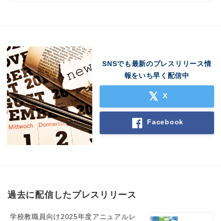
SNSでも最新のプレスリリース情
報をいち早く配信中
X
Facebook
過去に配信したプレスリリース
学校教職員向け2025年度アニュアルレ