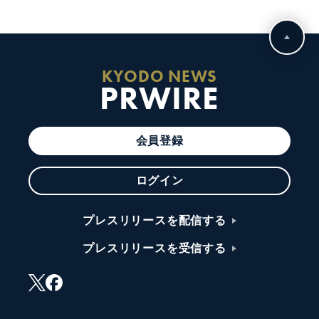
KYODO NEWS
PRWIRE
会員登録
ログイン
プレスリリースを配信する
プレスリリースを受信する