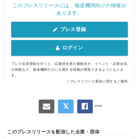
このプレスリリースには、報道機関向けの情報が
あります。
プレス登録
ログイン
プレス会員登録を行うと、広報担当者の連絡先や、イベント・記者会見
の情報など、報道機関だけに公開する情報が閲覧できるようになりま
す。
プレスリリース受信に関するご案内
このプレスリリースを配信した企業・団体