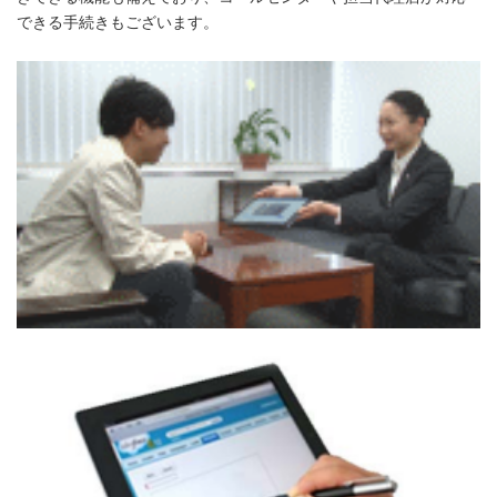
できる手続きもございます。