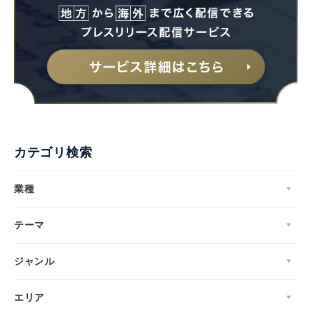
カテゴリ検索
業種
テーマ
ジャンル
エリア