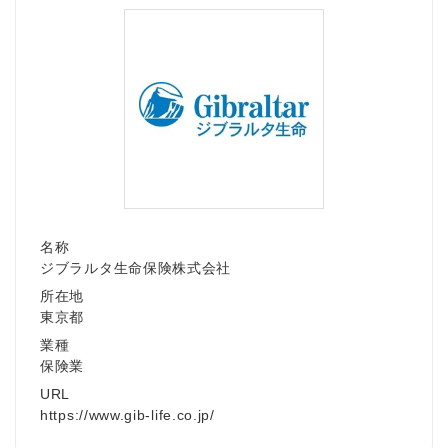
名称
ジブラルタ生命保険株式会社
所在地
東京都
業種
保険業
URL
https://www.gib-life.co.jp/