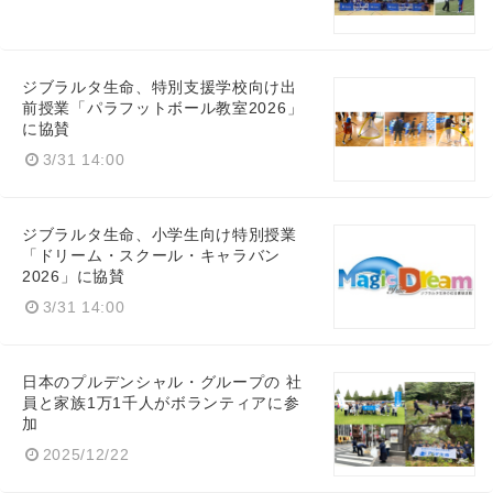
ジブラルタ生命、特別支援学校向け出
前授業「パラフットボール教室2026」
に協賛
3/31 14:00
ジブラルタ生命、小学生向け特別授業
「ドリーム・スクール・キャラバン
2026」に協賛
3/31 14:00
日本のプルデンシャル・グループの 社
員と家族1万1千人がボランティアに参
加
2025/12/22