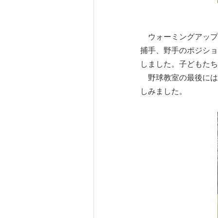
ウォーミングアップ
捕手、野手のポジショ
しました。子どもたち
野球教室の最後には
しみました。