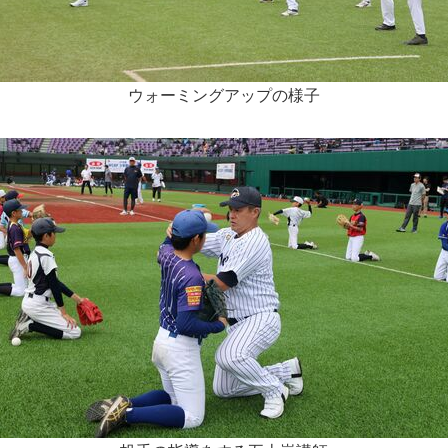
ウォーミングアップの様子