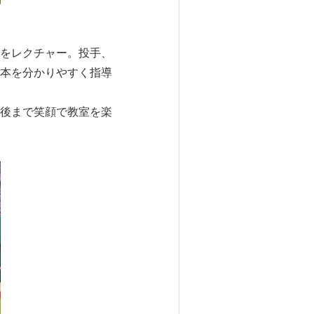
をレクチャー。投手、
本を分かりやすく指導
後まで笑顔で教室を楽