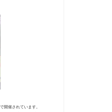
で開催されています。