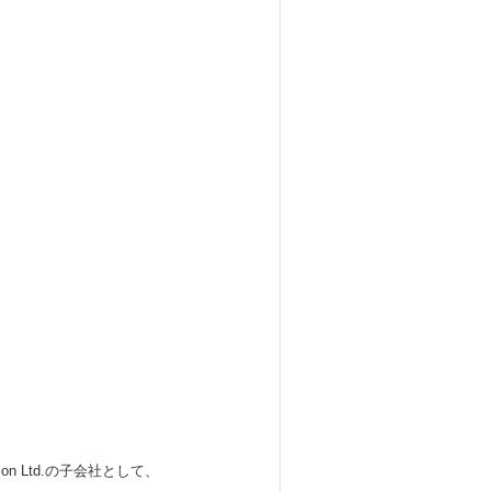
 Ltd.の子会社として、