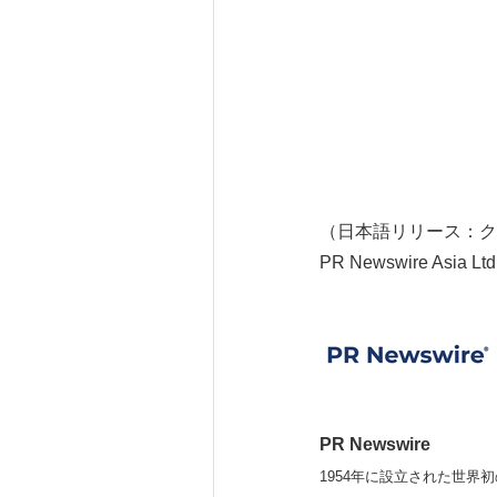
（日本語リリース：ク
PR Newswire Asia Ltd
PR Newswire
1954年に設立された世界初