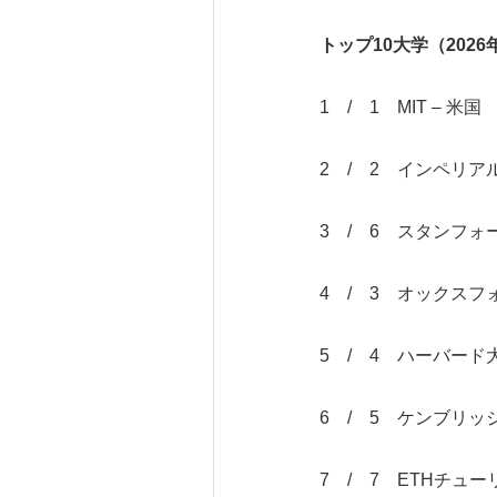
トップ
10
大学（
2026
1 / 1 MIT – 米国
2 / 2 インペリア
3 / 6 スタンフォー
4 / 3 オックスフォ
5 / 4 ハーバード大
6 / 5 ケンブリッジ
7 / 7 ETHチュー