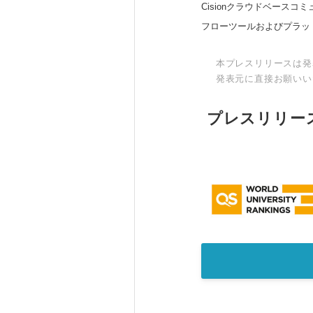
Cisionクラウドベー
フローツールおよびプラッ
本プレスリリースは発
発表元に直接お願いい
プレスリリー