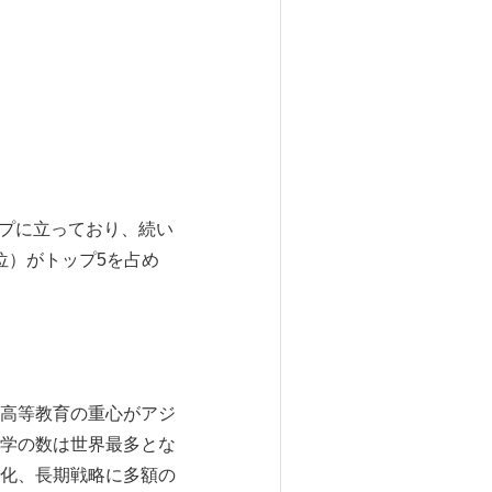
ップに立っており、続い
位）がトップ5を占め
高等教育の重心がアジ
学の数は世界最多とな
化、長期戦略に多額の