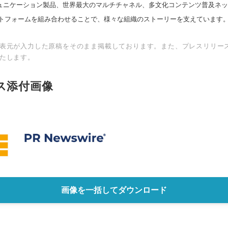
スコミュニケーション製品、世界最大のマルチチャネル、多文化コンテンツ普及ネ
トフォームを組み合わせることで、様々な組織のストーリーを支えています
表元が入力した原稿をそのまま掲載しております。また、プレスリリー
たします。
ス添付画像
画像を一括してダウンロード