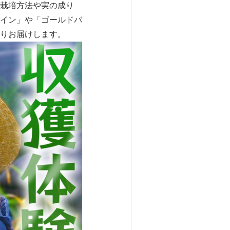
栽培方法や実の成り
イン」や「ゴールドバ
りお届けします。