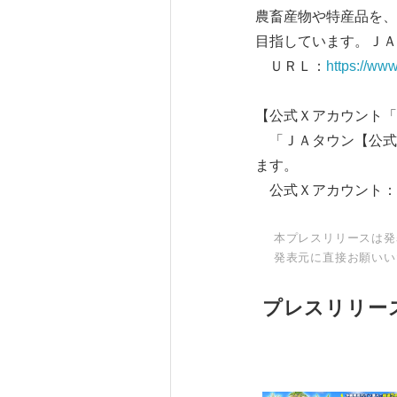
農畜産物や特産品を、
目指しています。ＪＡ
ＵＲＬ：
https://www
【公式Ｘアカウント「
「ＪＡタウン【公式
ます。
公式Ｘアカウント：
本プレスリリースは発
発表元に直接お願いい
プレスリリー