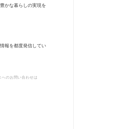
豊かな暮らしの実現を
情報を都度発信してい
スへのお問い合わせは