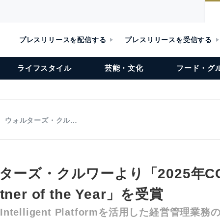
プレスリリースを配信する
プレスリリースを受信する
ライフスタイル
芸能・文化
フード・グ
Y、ウォルターズ・クル…
ターズ・クルワーより「2025年C
rtner of the Year」を受賞
ik Intelligent Platformを活用した経営管