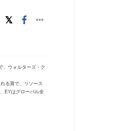
ンスで、ウォルターズ・ク
に贈られる賞で、リソース
、EYはグローバル全