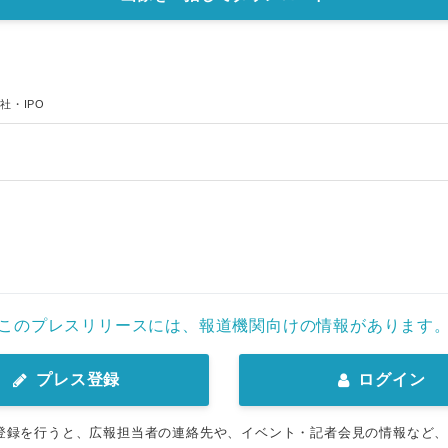
社・IPO
このプレスリリースには、報道機関向けの情報があります
プレス登録
ログイン
登録を行うと、広報担当者の連絡先や、イベント・記者会見の情報など