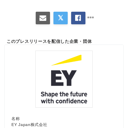
このプレスリリースを配信した企業・団体
名称
EY Japan株式会社