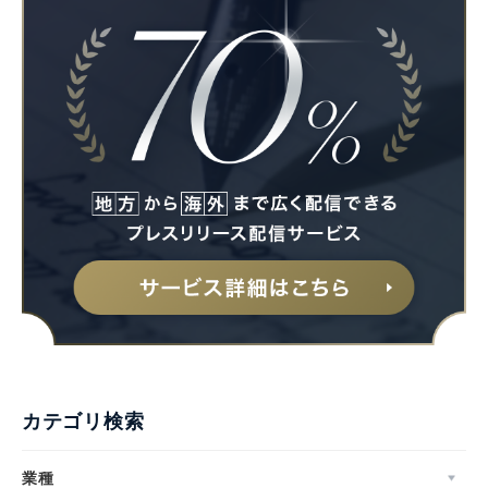
カテゴリ検索
業種