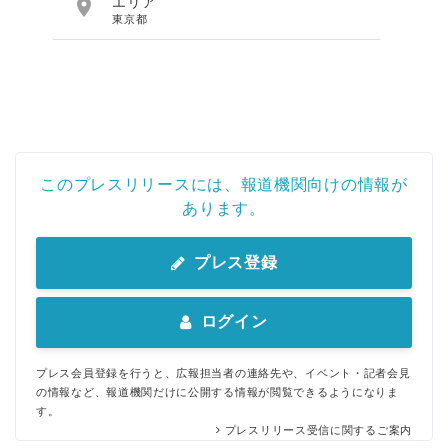

エリア
東京都
このプレスリリースには、報道機関向けの情報が
あります。
プレス登録
ログイン
プレス会員登録を行うと、広報担当者の連絡先や、イベント・記者会見
の情報など、報道機関だけに公開する情報が閲覧できるようになりま
す。
プレスリリース受信に関するご案内