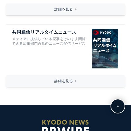
詳細を見る
共同通信リアルタイムニュース
メディアに提供している記事をそのまま閲覧
できる広報部門必見のニュース配信サービス
詳細を見る
KYODO NEWS