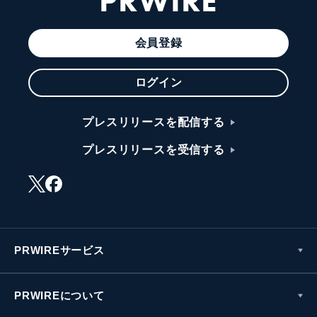
PRWIRE
会員登録
ログイン
プレスリリースを配信する
プレスリリースを受信する
PRWIREサービス
PRWIREについて