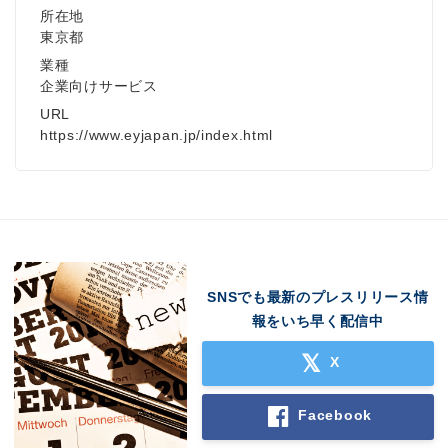
所在地
東京都
業種
企業向けサービス
URL
https://www.eyjapan.jp/index.html
SNSでも最新のプレスリリース情
報をいち早く配信中
X
Facebook