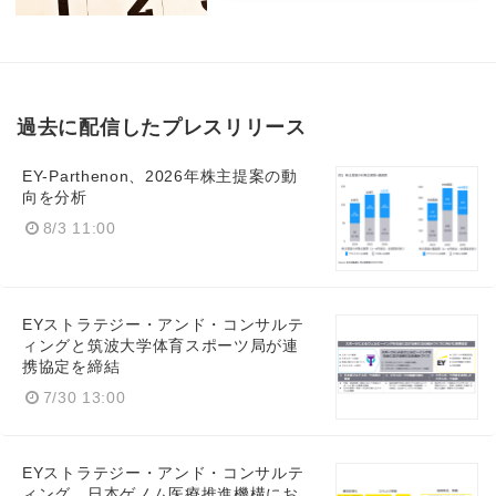
過去に配信したプレスリリース
EY-Parthenon、2026年株主提案の動
向を分析
8/3 11:00
EYストラテジー・アンド・コンサルテ
ィングと筑波大学体育スポーツ局が連
携協定を締結
7/30 13:00
EYストラテジー・アンド・コンサルテ
ィング、日本ゲノム医療推進機構にお