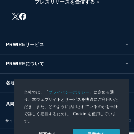
プレスリリースを受信する
PRWIREサービス
PRWIREについて
各種お問い合わせ
当社では、「
プライバシーポリシー
」に定める通
り、本ウェブサイトとサービスを快適にご利用いた
共同通信社グループ
だき、また、どのように活用されているのかを当社
で詳しく把握するために、Cookie を使用していま
す。
サイトポリシー
プライバシーポリシー