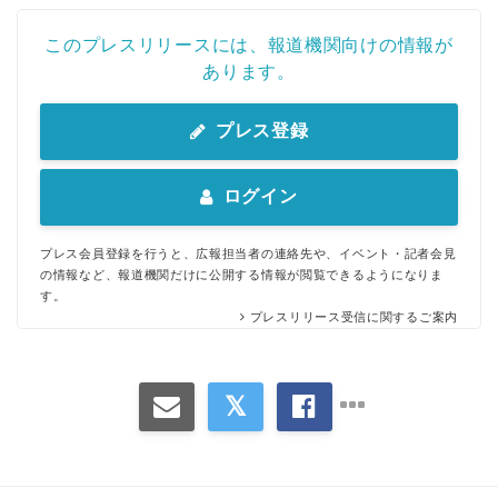
このプレスリリースには、報道機関向けの情報が
あります。
プレス登録
ログイン
プレス会員登録を行うと、広報担当者の連絡先や、イベント・記者会見
の情報など、報道機関だけに公開する情報が閲覧できるようになりま
す。
プレスリリース受信に関するご案内