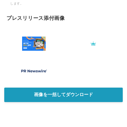
します。
プレスリリース添付画像
画像を一括してダウンロード