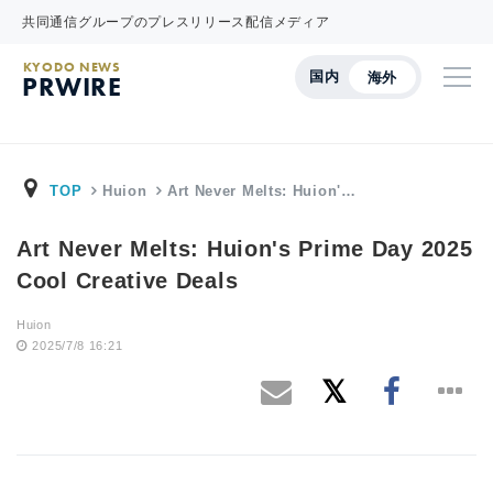
共同通信グループのプレスリリース配信メディア
KYODO NEWS
国内
海外
PRWIRE
TOP
Huion
Art Never Melts: Huion'…
Art Never Melts: Huion's Prime Day 2025
Cool Creative Deals
Huion
2025/7/8 16:21