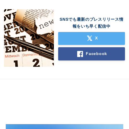
SNSでも最新のプレスリリース情
報をいち早く配信中
X
Facebook
Japanese