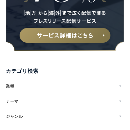
カテゴリ検索
業種
テーマ
ジャンル