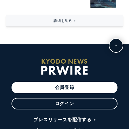
詳細を見る
KYODO NEWS
PRWIRE
会員登録
ログイン
プレスリリースを配信する