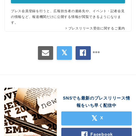
プレス会員登録を行うと、広報担当者の連絡先や、イベント・記者会見
の情報など、報道機関だけに公開する情報が閲覧できるようになりま
す。
プレスリリース受信に関するご案内
SNSでも最新のプレスリリース情
報をいち早く配信中
X
Facebook