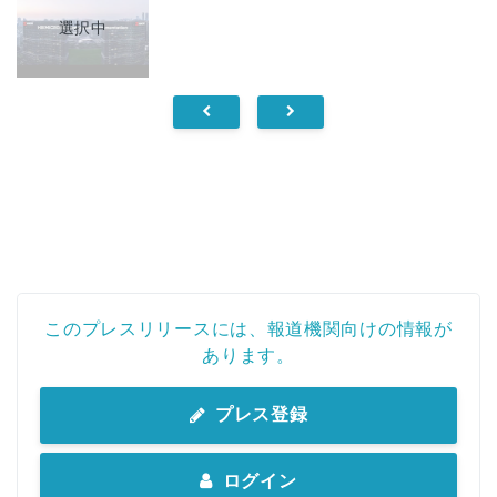
選択中
このプレスリリースには、報道機関向けの情報が
あります。
プレス登録
ログイン