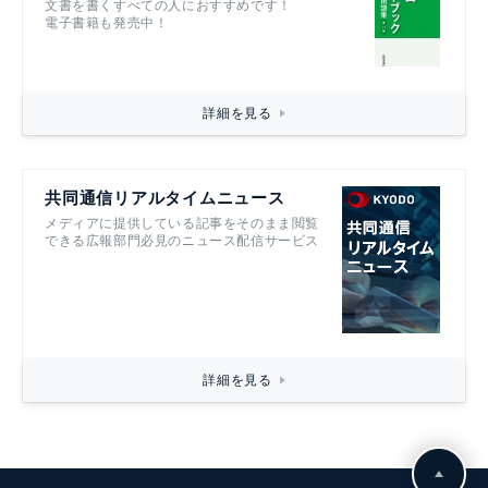
文書を書くすべての人におすすめです！
電子書籍も発売中！
詳細を見る
共同通信リアルタイムニュース
メディアに提供している記事をそのまま閲覧
できる広報部門必見のニュース配信サービス
詳細を見る