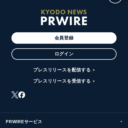
KYODO NEWS
PRWIRE
会員登録
ログイン
プレスリリースを配信する
プレスリリースを受信する
PRWIREサービス