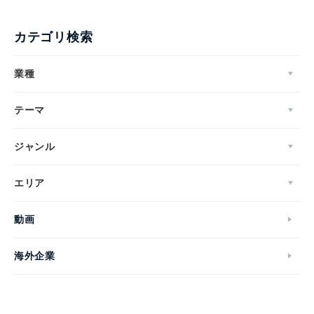
カテゴリ検索
業種
テーマ
ジャンル
エリア
動画
海外企業