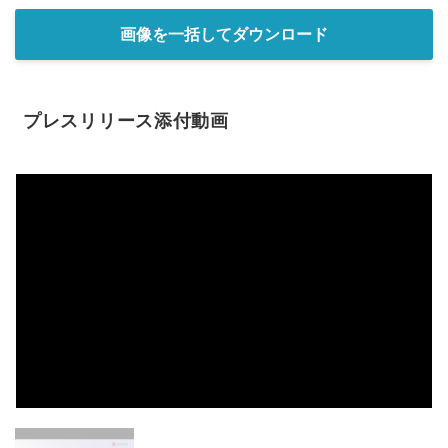
画像を一括してダウンロード
プレスリリース添付動画