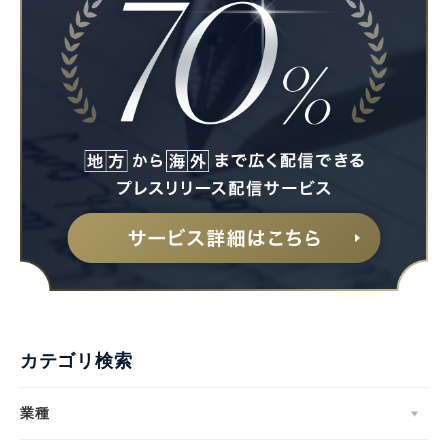
カテゴリ検索
業種