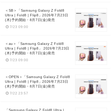
＜SB＞「Samsung Galaxy Z Fold8
Ultra | Fold8 | Flip8」2026年7月23日
(木)予約開始・8月7日(金)発売
7/23 09:00
＜au＞「Samsung Galaxy Z Fold8
Ultra | Fold8 | Flip8」 2026年7月23日
(木)予約開始・8月7日(金)発売
7/23 09:00
＜OPEN＞「Samsung Galaxy Z Fold8
Ultra | Fold8 | Flip8」2026年7月23日
(木)予約開始・8月7日(金)発売
7/22 23:57
「Samsung Galaxy Z Fold8 Ultra |