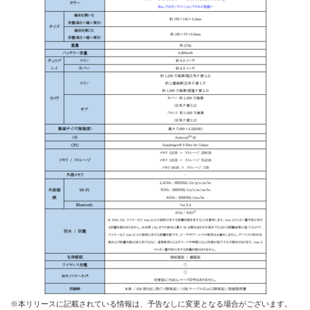
※本リリースに記載されている情報は、予告なしに変更となる場合がございます。