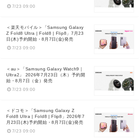
7/23 09:00
＜楽天モバイル＞「Samsung Galaxy
Z Fold8 Ultra | Fold8 | Flip8」7月23
日(木)予約開始・8月7日(金)発売
7/23 09:00
＜au＞「Samsung Galaxy Watch9｜
Ultra2」 2026年7月23日（木）予約開
始・8月7日（金）発売
7/23 09:00
＜ドコモ＞「Samsung Galaxy Z
Fold8 Ultra | Fold8 | Flip8」2026年7
月23日(木)予約開始・8月7日(金)発売
7/23 09:00