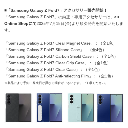
■
「
Samsung Galaxy Z Fold7
」アクセサリー販売開始！
「Samsung Galaxy Z Fold7」の純正・専用アクセサリーは、
au
Online Shop
にて
2025年7月18日(金)より順次発売を開始いたしま
す。
「Samsung Galaxy Z Fold7 Clear Magnet Case」：（全1色）
「Samsung Galaxy Z Fold7 Silicone Case」：（全4色）
「Samsung Galaxy Z Fold7 Carbon Shield Case」：（全1色）
「Samsung Galaxy Z Fold7 Clear Grip Case」：（全1色）
「Samsung Galaxy Z Fold7 Clear Case」：（全1色）
「Samsung Galaxy Z Fold7 Anti-reflecting Film」：（全1色）
※製品により予約・発売日が異なる場合がございます。ご了承ください。