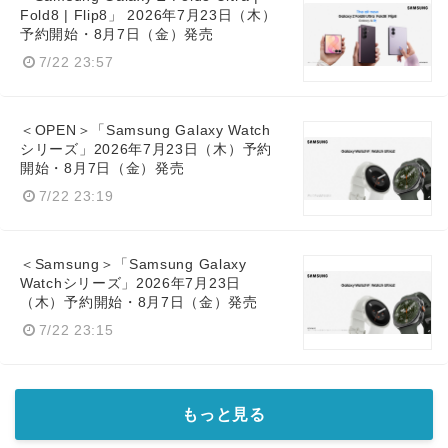
Fold8 | Flip8」 2026年7月23日（木）
予約開始・8月7日（金）発売
7/22 23:57
＜OPEN＞「Samsung Galaxy Watch
シリーズ」2026年7月23日（木）予約
開始・8月7日（金）発売
7/22 23:19
＜Samsung＞「Samsung Galaxy
Watchシリーズ」2026年7月23日
（木）予約開始・8月7日（金）発売
7/22 23:15
もっと見る