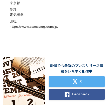
東京都
業種
電気機器
URL
https://www.samsung.com/jp/
SNSでも最新のプレスリリース情
報をいち早く配信中
X
Facebook