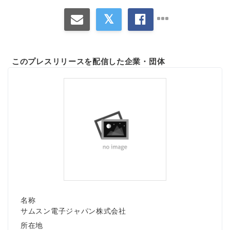
このプレスリリースを配信した企業・団体
名称
サムスン電子ジャパン株式会社
所在地