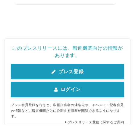
このプレスリリースには、報道機関向けの情報が
あります。
プレス登録
ログイン
プレス会員登録を行うと、広報担当者の連絡先や、イベント・記者会見
の情報など、報道機関だけに公開する情報が閲覧できるようになりま
す。
プレスリリース受信に関するご案内