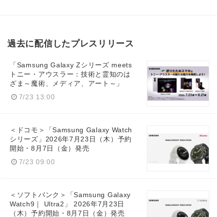
過去に配信したプレスリリース
「Samsung Galaxy Zシリーズ meets
トニー・アウスラー：技術と霊知のは
ざま～魔術、メディア、アート～」
7/23 13:00
＜ドコモ＞「Samsung Galaxy Watch
シリーズ」2026年7月23日（木）予約
開始・8月7日（金）発売
7/23 09:00
＜ソフトバンク＞「Samsung Galaxy
Watch9｜ Ultra2」 2026年7月23日
（木）予約開始・8月7日（金）発売