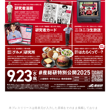
本プレスリリースは発表元が入力した原稿をそのまま掲載しておりま