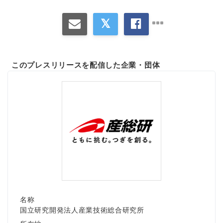
このプレスリリースを配信した企業・団体
名称
国立研究開発法人産業技術総合研究所