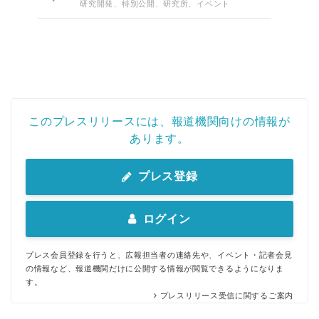
研究開発、特別公開、研究所、イベント
このプレスリリースには、報道機関向けの情報が
あります。
プレス登録
ログイン
プレス会員登録を行うと、広報担当者の連絡先や、イベント・記者会見
の情報など、報道機関だけに公開する情報が閲覧できるようになりま
す。
プレスリリース受信に関するご案内