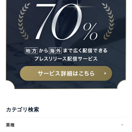
カテゴリ検索
業種