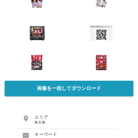
English
画像を一括してダウンロード

エリア
東京都

キーワード