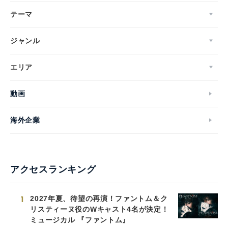
テーマ
ジャンル
エリア
動画
海外企業
アクセスランキング
1
2027年夏、待望の再演！ファントム＆ク
リスティーヌ役のWキャスト4名が決定！
ミュージカル 『ファントム』