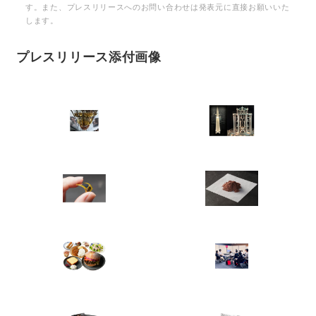
す。また、プレスリリースへのお問い合わせは発表元に直接お願いいた
します。
プレスリリース添付画像
Japanese