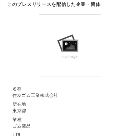
このプレスリリースを配信した企業・団体
名称
住友ゴム工業株式会社
所在地
東京都
業種
ゴム製品
URL