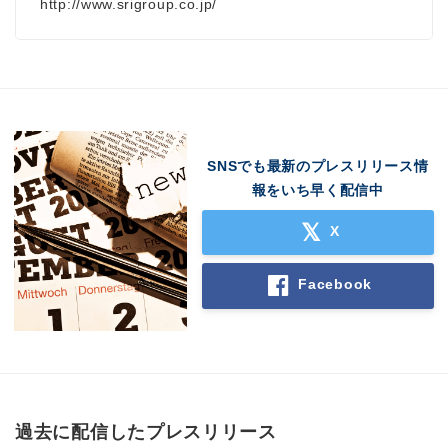
http://www.srigroup.co.jp/
SNSでも最新のプレスリリース情
報をいち早く配信中
X
Facebook
過去に配信したプレスリリース