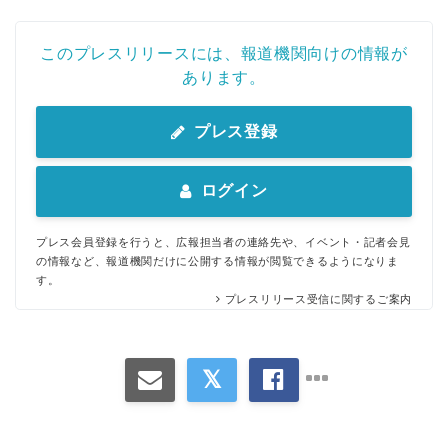
このプレスリリースには、報道機関向けの情報が
あります。
プレス登録
ログイン
プレス会員登録を行うと、広報担当者の連絡先や、イベント・記者会見
の情報など、報道機関だけに公開する情報が閲覧できるようになりま
す。
プレスリリース受信に関するご案内