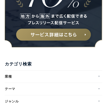
カテゴリ検索
業種
テーマ
ジャンル