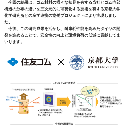
今回の結果は、ゴム材料の様々な知見を有する当社とゴム内部
構造の分布の違いを三次元的に可視化する技術を有する京都大学
化学研究所との産学連携の協働プロジェクトにより実現しまし
た。
今後、この研究成果を活かし、耐摩耗性能を高めたタイヤの開
発を進めることで、安全性の向上と環境負荷の低減に貢献してま
いります。