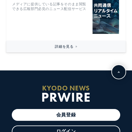
メディアに提供している記事をそのまま閲覧
できる広報部門必見のニュース配信サービス
詳細を見る
KYODO NEWS
PRWIRE
会員登録
ログイン