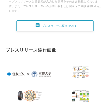
本プレスリリースは発表元が入力した原稿をそのまま掲載しておりま
す。また、プレスリリースへのお問い合わせは発表元に直接お願いいた
します。

プレスリリース原文(PDF)
プレスリリース添付画像