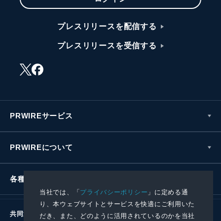
プレスリリースを配信する
プレスリリースを受信する
PRWIREサービス
PRWIREについて
各種お問い合わせ
当社では、「
プライバシーポリシー
」に定める通
り、本ウェブサイトとサービスを快適にご利用いた
共同通信社グループ
だき、また、どのように活用されているのかを当社