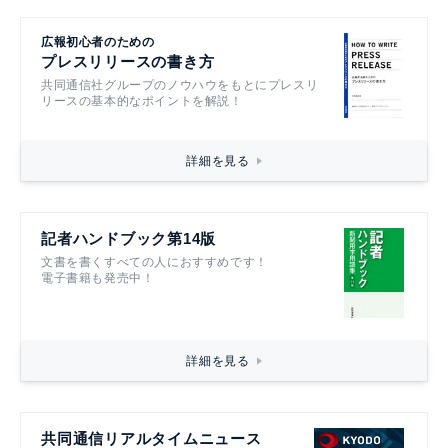
広報初心者のための
プレスリリースの書き方
共同通信社グループのノウハウをもとにプレスリ
リースの基本的なポイントを解説！
詳細を見る
記者ハンドブック第14版
文書を書くすべての人におすすめです！
電子書籍も発売中！
詳細を見る
共同通信リアルタイムニュース